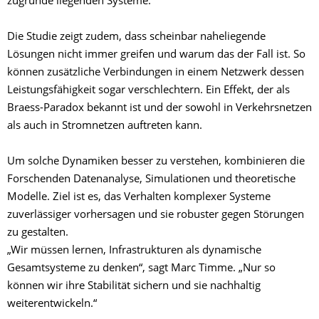
zugrunde liegenden Systeme.
Die Studie zeigt zudem, dass scheinbar naheliegende
Lösungen nicht immer greifen und warum das der Fall ist. So
können zusätzliche Verbindungen in einem Netzwerk dessen
Leistungsfähigkeit sogar verschlechtern. Ein Effekt, der als
Braess-Paradox bekannt ist und der sowohl in Verkehrsnetzen
als auch in Stromnetzen auftreten kann.
Um solche Dynamiken besser zu verstehen, kombinieren die
Forschenden Datenanalyse, Simulationen und theoretische
Modelle. Ziel ist es, das Verhalten komplexer Systeme
zuverlässiger vorhersagen und sie robuster gegen Störungen
zu gestalten.
„Wir müssen lernen, Infrastrukturen als dynamische
Gesamtsysteme zu denken“, sagt Marc Timme. „Nur so
können wir ihre Stabilität sichern und sie nachhaltig
weiterentwickeln.“