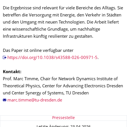
Die Ergebnisse sind relevant für viele Bereiche des Alltags. Sie
betreffen die Versorgung mit Energie, den Verkehr in Städten
und den Umgang mit neuen Technologien. Die Arbeit liefert
eine wissenschaftliche Grundlage, um nachhaltige
Infrastrukturen künftig resilienter zu gestalten.
Das Paper ist online verfügbar unter
https://doi.org/10.1038/s43588-026-00971-5
.
Kontakt:
Prof. Marc Timme, Chair for Network Dynamics Institute of
Theoretical Physics, Center for Advancing Electronics Dresden
und Center Synergy of Systems, TU Dresden
Zu dieser Seite
Pressestelle