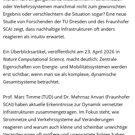
oder Verkehrssystemen manchmal nicht zum gewünschten
Ergebnis oder verschlechtern die Situation sogar? Eine neue
Studie von Forschenden der TU Dresden und des Fraunhofer
SCAI zeigt, dass nachhaltige Infrastrukturen oft anders
reagieren als intuitiv erwartet.
Ein Überblicksartikel, veröffentlicht am 23. April 2026 in
Nature Computational Science,
macht deutlich: Zentrale
Eigenschaften von Energie- und Mobilitätssystemen werden
erst sichtbar, wenn man sie als komplexe, dynamische
Gesamtsysteme betrachtet.
Prof. Marc Timme (TUD) und Dr. Mehrnaz Anvari (Fraunhofer
SCAI) haben aktuelle Erkenntnisse zur Dynamik vernetzter
Infrastrukturen zusammengetragen. Im Fokus steht, wie
Stromnetze und Verkehrssysteme auf Veränderungen
reagieren und warum auch kleine und scheinbar unwichtige