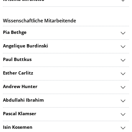
Wissenschaftliche Mitarbeitende
Pia Bethge
Angelique Burdinski
Paul Buttkus
Esther Carlitz
Andrew Hunter
Abdullahi Ibrahim
Pascal Klamser
Isin Kosemen