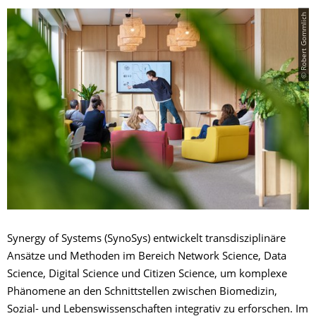
© Robert Gommlich
Synergy of Systems (SynoSys) entwickelt transdisziplinäre
Ansätze und Methoden im Bereich Network Science, Data
Science, Digital Science und Citizen Science, um komplexe
Phänomene an den Schnittstellen zwischen Biomedizin,
Sozial- und Lebenswissenschaften integrativ zu erforschen. Im