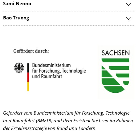
Sami Nenno
Bao Truong
Gefördert vom Bundesministerium für Forschung, Technologie
und Raumfahrt (BMFTR) und dem Freistaat Sachsen im Rahmen
der Exzellenzstrategie von Bund und Ländern