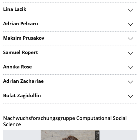
Lina Lazik
Adrian Pelcaru
Maksim Prusakov
Samuel Ropert
Annika Rose
Adrian Zachariae
Bulat Zagidullin
Nachwuchsforschungsgruppe Computational Social
Science