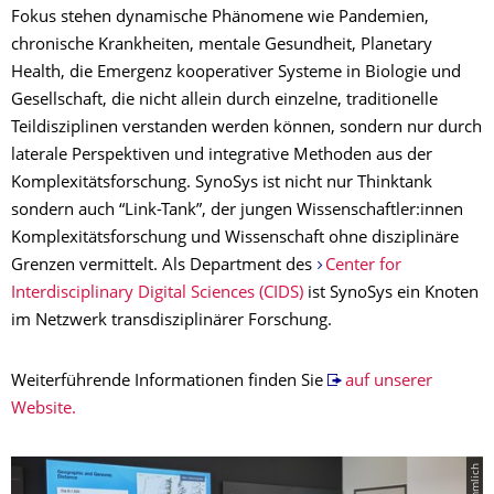
Fokus stehen dynamische Phänomene wie Pandemien,
chronische Krankheiten, mentale Gesundheit, Planetary
Health, die Emergenz kooperativer Systeme in Biologie und
Gesellschaft, die nicht allein durch einzelne, traditionelle
Teildisziplinen verstanden werden können, sondern nur durch
laterale Perspektiven und integrative Methoden aus der
Komplexitätsforschung. SynoSys ist nicht nur Thinktank
sondern auch “Link-Tank”, der jungen Wissenschaftler:innen
Komplexitätsforschung und Wissenschaft ohne disziplinäre
Grenzen vermittelt. Als Department des
Center for
Interdisciplinary Digital Sciences (CIDS)
ist SynoSys ein Knoten
im Netzwerk transdisziplinärer Forschung.
Weiterführende Informationen finden Sie
auf unserer
Website.