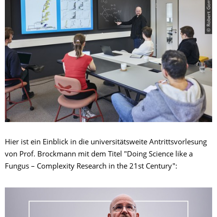
© Robert Gommlich
Hier ist ein Einblick in die universitätsweite Antrittsvorlesung
von Prof. Brockmann mit dem Titel "Doing Science like a
Fungus – Complexity Research in the 21st Century":