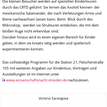
Die kleinen Besucher werden auf speziellen Kindertouren
durch das CRTD geführt: Sie lernen das Axolotl kennen- der
mexikanische Salamander, der nach Verletzungen Arme und
Beine nachwachsen lassen kann. Beim Blick durch das
Mikroskop, werden sie Strukturen entdecken, die mit dem
bloßen Auge nicht erkennbar sind.
Darüber hinaus wird es einen eigenen Bereich für Kinder
geben, in dem sie kreativ tätig werden und spielerisch
experimentieren können.
Das vollständige Programm für die Station 21, Fetscherstraße
105 mit weiteren Angaben zur Kindertour, Vorträgen und
Ausstellungen ist im Internet unter
www.wissenschaftsnacht-dresden.de
nachzulesen.
Zu dieser Seite
Victoria Sarangova