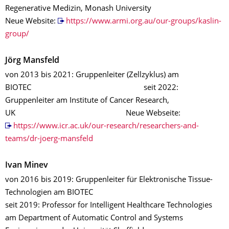
Regenerative Medizin, Monash University
Neue Website:
https://www.armi.org.au/our-groups/kaslin-
group/
Jörg Mansfeld
von 2013 bis 2021: Gruppenleiter (Zellzyklus) am
BIOTEC seit 2022:
Gruppenleiter am Institute of Cancer Research,
UK Neue Webseite:
https://www.icr.ac.uk/our-research/researchers-and-
teams/dr-joerg-mansfeld
Ivan Minev
von 2016 bis 2019: Gruppenleiter für Elektronische Tissue-
Technologien am BIOTEC
seit 2019: Professor for Intelligent Healthcare Technologies
am Department of Automatic Control and Systems