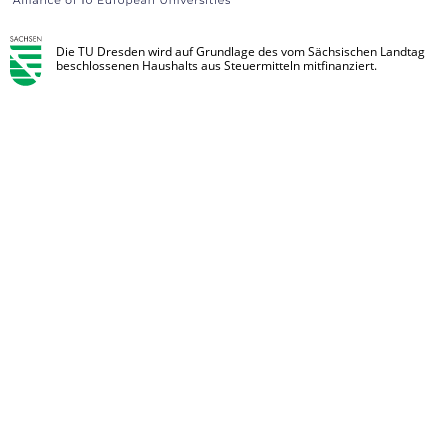
Die TU Dresden wird auf Grundlage des vom Sächsischen Landtag
beschlossenen Haushalts aus Steuermitteln mitfinanziert.