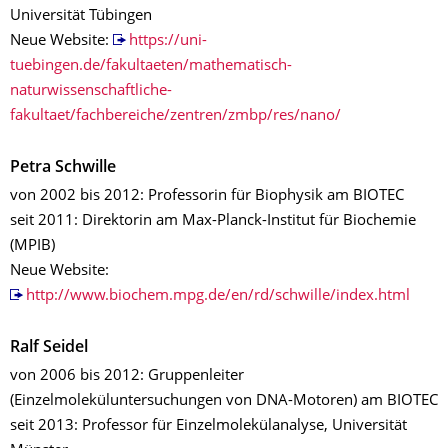
Universität Tübingen
Neue Website:
https://uni-
tuebingen.de/fakultaeten/mathematisch-
naturwissenschaftliche-
fakultaet/fachbereiche/zentren/zmbp/res/nano/
Petra Schwille
von 2002 bis 2012: Professorin für Biophysik am BIOTEC
seit 2011: Direktorin am Max-Planck-Institut für Biochemie
(MPIB)
Neue Website:
http://www.biochem.mpg.de/en/rd/schwille/index.html
Ralf Seidel
von 2006 bis 2012: Gruppenleiter
(Einzelmoleküluntersuchungen von DNA-Motoren) am BIOTEC
seit 2013: Professor für Einzelmolekülanalyse, Universität