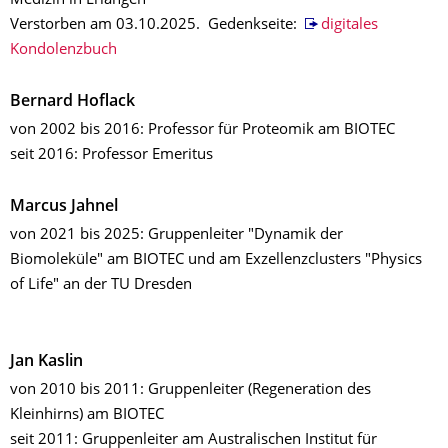
Medizin in Erlangen
Verstorben am 03.10.2025. Gedenkseite:
digitales
Kondolenzbuch
Bernard Hoflack
von 2002 bis 2016: Professor für Proteomik am BIOTEC
seit 2016: Professor Emeritus
Marcus Jahnel
von 2021 bis 2025: Gruppenleiter "Dynamik der
Biomoleküle" am BIOTEC und am Exzellenzclusters "Physics
of Life" an der TU Dresden
Jan Kaslin
von 2010 bis 2011: Gruppenleiter (Regeneration des
Kleinhirns) am BIOTEC
seit 2011: Gruppenleiter am Australischen Institut für