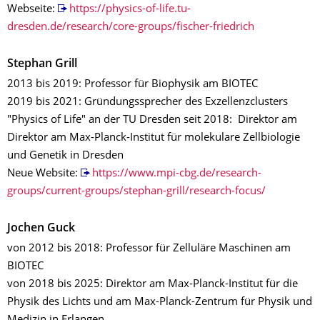
Webseite:
https://physics-of-life.tu-
dresden.de/research/core-groups/fischer-friedrich
Stephan Grill
2013 bis 2019: Professor für Biophysik am BIOTEC
2019 bis 2021: Gründungssprecher des Exzellenzclusters
"Physics of Life" an der TU Dresden seit 2018: Direktor am
Direktor am Max-Planck-Institut für molekulare Zellbiologie
und Genetik in Dresden
Neue Website:
https://www.mpi-cbg.de/research-
groups/current-groups/stephan-grill/research-focus/
Jochen Guck
von 2012 bis 2018: Professor für Zelluläre Maschinen am
BIOTEC
von 2018 bis 2025: Direktor am Max-Planck-Institut für die
Physik des Lichts und am Max-Planck-Zentrum für Physik und