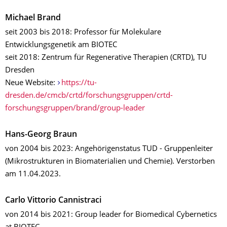
Michael Brand
seit 2003 bis 2018: Professor für Molekulare
Entwicklungsgenetik am BIOTEC
seit 2018: Zentrum für Regenerative Therapien (CRTD), TU
Dresden
Neue Website:
https://tu-
dresden.de/cmcb/crtd/forschungsgruppen/crtd-
forschungsgruppen/brand/group-leader
Hans-Georg Braun
von 2004 bis 2023: Angehörigenstatus TUD - Gruppenleiter
(Mikrostrukturen in Biomaterialien und Chemie). Verstorben
am 11.04.2023.
Carlo Vittorio Cannistraci
von 2014 bis 2021: Group leader for Biomedical Cybernetics