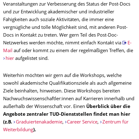
Veranstaltungen zur Verbesserung des Status der Post-Docs
und zur Entwicklung akademischer und industrieller
Fähigkeiten auch soziale Aktivitäten, die immer eine
vergnügliche und tolle Möglichkeit sind, mit anderen Post-
Docs in Kontakt zu treten. Wer gern Teil des Post-Doc-
Netzwerkes werden möchte, nimmt einfach Kontakt via
E-
Mail
auf oder kommt zu einem der regelmäßigen Treffen, die
hier
aufgelistet sind.
Weiterhin möchten wir gern auf die Workshops, welche
sowohl akademische Qualifikationsziele als auch allgemeine
Ziele beinhalten, hinweisen. Diese Workshops bereiten
Nachwuchswissenschaftler:innen auf Karrieren innerhalb und
außerhalb der Wissenschaft vor. Einen
Überblick über die
Angebote zentraler TUD-Dienststellen findet man hier
(z.B.
Graduiertenakademie
,
Career Service
,
Zentrum für
Weiterbildung
).