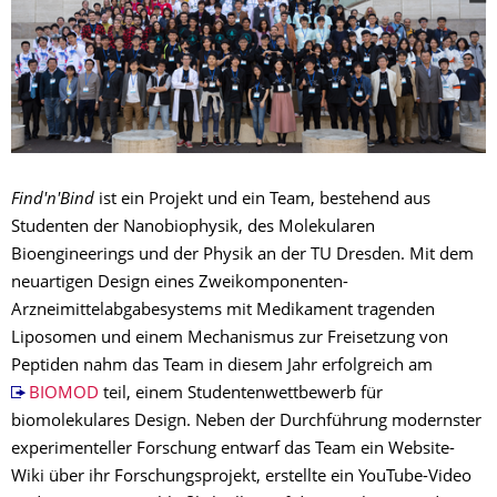
Find'n'Bind
ist ein Projekt und ein Team, bestehend aus
Studenten der Nanobiophysik, des Molekularen
Bioengineerings und der Physik an der TU Dresden. Mit dem
neuartigen Design eines Zweikomponenten-
Arzneimittelabgabesystems mit Medikament tragenden
Liposomen und einem Mechanismus zur Freisetzung von
Peptiden nahm das Team in diesem Jahr erfolgreich am
BIOMOD
teil, einem Studentenwettbewerb für
biomolekulares Design. Neben der Durchführung modernster
experimenteller Forschung entwarf das Team ein Website-
Wiki über ihr Forschungsprojekt, erstellte ein YouTube-Video