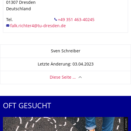
01307
Dresden
Deutschland
Tel.
Zu dieser Seite
Sven Schreiber
Letzte Änderung: 03.04.2023
Diese Seite …
OFT GESUCHT