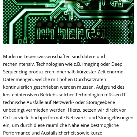
Moderne Lebenswissenschaften sind daten- und
rechenintensiv. Technologien wie z.B. Imaging oder Deep
Sequencing produzieren innerhalb kürzester Zeit enorme
Datenmengen, welche mit hohen Durchsatzraten
kontinuierlich geschrieben werden müssen. Aufgrund des
kostenintensiven Betriebs solcher Technologien müssen IT-
technische Ausfälle auf Netzwerk- oder Storageebene
unbedingt vermieden werden. Hierzu setzen wir direkt vor
Ort spezielle hochperformate Netzwerk- und Storagelösungen
ein, um durch diese räumliche Nähe eine bestmögliche
Performance und Ausfallsicherheit sowie kurze