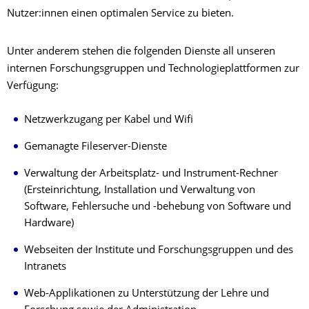
Nutzer:innen einen optimalen Service zu bieten.
Unter anderem stehen die folgenden Dienste all unseren
internen Forschungsgruppen und Technologieplattformen zur
Verfügung:
Netzwerkzugang per Kabel und Wifi
Gemanagte Fileserver-Dienste
Verwaltung der Arbeitsplatz- und Instrument-Rechner
(Ersteinrichtung, Installation und Verwaltung von
Software, Fehlersuche und -behebung von Software und
Hardware)
Webseiten der Institute und Forschungsgruppen und des
Intranets
Web-Applikationen zu Unterstützung der Lehre und