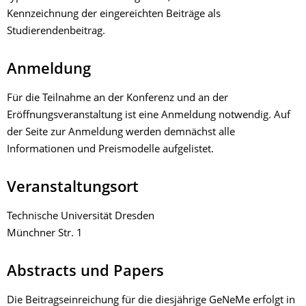
Kennzeichnung der eingereichten Beiträge als
Studierendenbeitrag.
Anmeldung
Für die Teilnahme an der Konferenz und an der
Eröffnungsveranstaltung ist eine Anmeldung notwendig. Auf
der Seite zur Anmeldung werden demnächst alle
Informationen und Preismodelle aufgelistet.
Veranstaltungsort
Technische Universität Dresden
Münchner Str. 1
Abstracts und Papers
Die Beitragseinreichung für die diesjährige GeNeMe erfolgt in