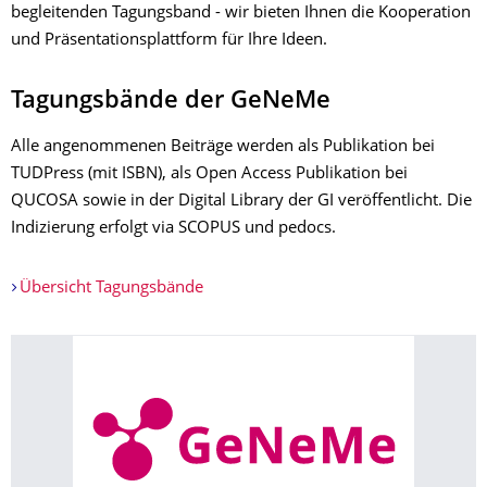
begleitenden Tagungsband - wir bieten Ihnen die Kooperation
und Präsentationsplattform für Ihre Ideen.
Tagungsbände der GeNeMe
Alle angenommenen Beiträge werden als Publikation bei
TUDPress (mit ISBN), als Open Access Publikation bei
QUCOSA sowie in der Digital Library der GI veröffentlicht. Die
Indizierung erfolgt via SCOPUS und pedocs.
Übersicht Tagungsbände