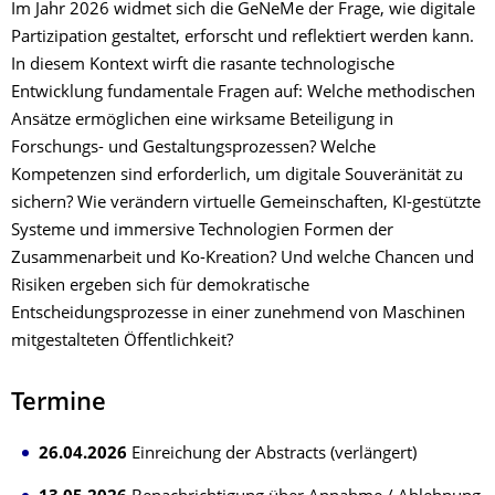
Im Jahr 2026 widmet sich die GeNeMe der Frage, wie digitale
Partizipation gestaltet, erforscht und reflektiert werden kann.
In diesem Kontext wirft die rasante technologische
Entwicklung fundamentale Fragen auf: Welche methodischen
Ansätze ermöglichen eine wirksame Beteiligung in
Forschungs- und Gestaltungsprozessen? Welche
Kompetenzen sind erforderlich, um digitale Souveränität zu
sichern? Wie verändern virtuelle Gemeinschaften, KI-gestützte
Systeme und immersive Technologien Formen der
Zusammenarbeit und Ko-Kreation? Und welche Chancen und
Risiken ergeben sich für demokratische
Entscheidungsprozesse in einer zunehmend von Maschinen
mitgestalteten Öffentlichkeit?
Termine
26.04.2026
Einreichung der Abstracts (verlängert)