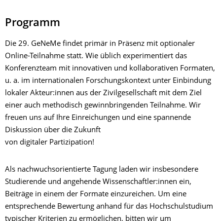
Programm
Die 29. GeNeMe findet primär in Präsenz mit optionaler
Online-Teilnahme statt. Wie üblich experimentiert das
Konferenzteam mit innovativen und kollaborativen Formaten,
u. a. im internationalen Forschungskontext unter Einbindung
lokaler Akteur:innen aus der Zivilgesellschaft mit dem Ziel
einer auch methodisch gewinnbringenden Teilnahme. Wir
freuen uns auf Ihre Einreichungen und eine spannende
Diskussion über die Zukunft
von digitaler Partizipation!
Als nachwuchsorientierte Tagung laden wir insbesondere
Studierende und angehende Wissenschaftler:innen ein,
Beiträge in einem der Formate einzureichen. Um eine
entsprechende Bewertung anhand für das Hochschulstudium
typischer Kriterien zu ermöglichen, bitten wir um