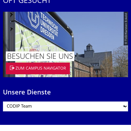
OFT GESUCHT
© TUD/Karsten Eckold
BESUCHEN SIE UNS
ZUM CAMPUS NAVIGATOR
Unsere Dienste