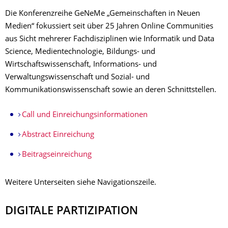
Die Konferenzreihe GeNeMe „Gemeinschaften in Neuen
Medien“ fokussiert seit über 25 Jahren Online Communities
aus Sicht mehrerer Fachdisziplinen wie Informatik und Data
Science, Medientechnologie, Bildungs- und
Wirtschaftswissenschaft, Informations- und
Verwaltungswissenschaft und Sozial- und
Kommunikationswissenschaft sowie an deren Schnittstellen.
Call und Einreichungsinformationen
Abstract Einreichung
Beitragseinreichung
Weitere Unterseiten siehe Navigationszeile.
DIGITALE PARTIZIPATION