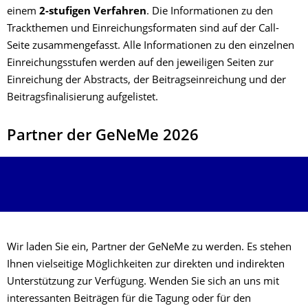
einem
2-stufigen Verfahren
. Die Informationen zu den
Trackthemen und Einreichungsformaten sind auf der Call-
Seite zusammengefasst. Alle Informationen zu den einzelnen
Einreichungsstufen werden auf den jeweiligen Seiten zur
Einreichung der Abstracts, der Beitragseinreichung und der
Beitragsfinalisierung aufgelistet.
Partner der GeNeMe 2026
Wir laden Sie ein, Partner der GeNeMe zu werden. Es stehen
Ihnen vielseitige Möglichkeiten zur direkten und indirekten
Unterstützung zur Verfügung. Wenden Sie sich an uns mit
interessanten Beiträgen für die Tagung oder für den