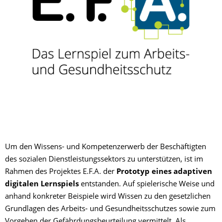
Um den Wissens- und Kompetenzerwerb der Beschäftigten
des sozialen Dienstleistungssektors zu unterstützen, ist im
Rahmen des Projektes E.F.A. der
Prototyp eines adaptiven
digitalen Lernspiels
entstanden. Auf spielerische Weise und
anhand konkreter Beispiele wird Wissen zu den gesetzlichen
Grundlagen des Arbeits- und Gesundheitsschutzes sowie zum
Vorgehen der Gefährdungsbeurteilung vermittelt. Als