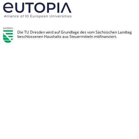
Die TU Dresden wird auf Grundlage des vom Sächsischen Landtag
beschlossenen Haushalts aus Steuermitteln mitfinanziert.