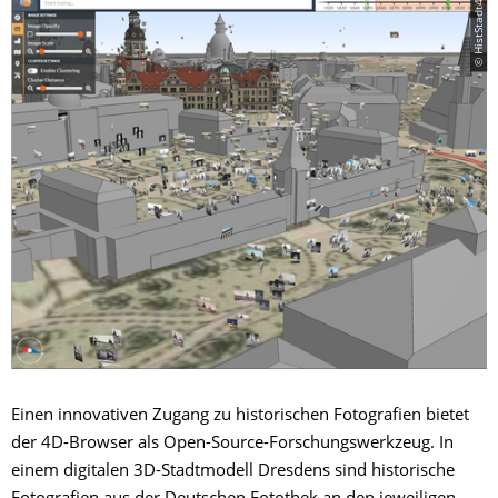
© HistStadt4D
Einen innovativen Zugang zu historischen Fotografien bietet
der 4D-Browser als Open-Source-Forschungswerkzeug. In
einem digitalen 3D-Stadtmodell Dresdens sind historische