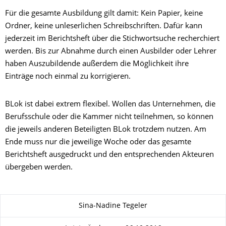
Für die gesamte Ausbildung gilt damit: Kein Papier, keine
Ordner, keine unleserlichen Schreibschriften. Dafür kann
jederzeit im Berichtsheft über die Stichwortsuche recherchiert
werden. Bis zur Abnahme durch einen Ausbilder oder Lehrer
haben Auszubildende außerdem die Möglichkeit ihre
Einträge noch einmal zu korrigieren.
BLok ist dabei extrem flexibel. Wollen das Unternehmen, die
Berufsschule oder die Kammer nicht teilnehmen, so können
die jeweils anderen Beteiligten BLok trotzdem nutzen. Am
Ende muss nur die jeweilige Woche oder das gesamte
Berichtsheft ausgedruckt und den entsprechenden Akteuren
übergeben werden.
Zu dieser Seite
Sina-Nadine Tegeler