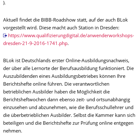
).
Aktuell findet die BIBB-Roadshow statt, auf der auch BLok
vorgestellt wird. Diese macht auch Station in Dresden:
https://www.qualifizierungdigital.de/anwenderworkshops-
dresden-21-9-2016-1741.php
.
BLok ist Deutschlands erster Online-Ausbildungsnachweis,
der über alle Lernorte der Berufsausbildung funktioniert. Die
Auszubildenden eines Ausbildungsbetriebes können Ihre
Berichtshefte online führen. Die verantwortlichen
betrieblichen Ausbilder haben die Möglichkeit die
Berichtsheftwochen dann ebenso zeit- und ortsunabhängig
einzusehen und abzunehmen, wie die Berufsschullehrer und
die überbetrieblichen Ausbilder. Selbst die Kammer kann sich
beteiligen und die Berichtshefte zur Prüfung online entgegen
nehmen.