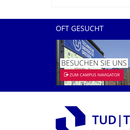
OFT GESUCHT
BESUCHEN SIE UNS
ZUM CAMPUS NAVIGATOR