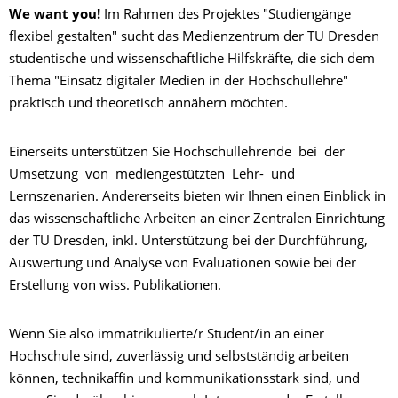
We want you!
Im Rahmen des Projektes "Studiengänge
flexibel gestalten" sucht das Medienzentrum der TU Dresden
studentische und wissenschaftliche Hilfskräfte, die sich dem
Thema "Einsatz digitaler Medien in der Hochschullehre"
praktisch und theoretisch annähern möchten.
Einerseits unterstützen Sie Hochschullehrende bei der
Umsetzung von mediengestützten Lehr- und
Lernszenarien. Andererseits bieten wir Ihnen einen Einblick in
das wissenschaftliche Arbeiten an einer Zentralen Einrichtung
der TU Dresden, inkl. Unterstützung bei der Durchführung,
Auswertung und Analyse von Evaluationen sowie bei der
Erstellung von wiss. Publikationen.
Wenn Sie also immatrikulierte/r Student/in an einer
Hochschule sind, zuverlässig und selbstständig arbeiten
können, technikaffin und kommunikationsstark sind, und