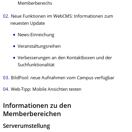
Memberbereichs
Neue Funktionen im WebCMS: Informationen zum
neuesten Update
News-Einreichung
Veranstaltungsreihen
Verbesserungen an den Kontaktboxen und der
Suchfunktionalität
BildPool: neue Aufnahmen vom Campus verfügbar
Web-Tipp: Mobile Ansichten testen
Informationen zu den
Memberbereichen
Serverumstellung