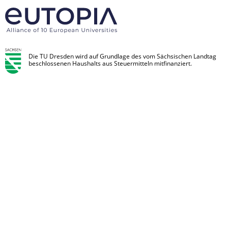
Die TU Dresden wird auf Grundlage des vom Sächsischen Landtag
beschlossenen Haushalts aus Steuermitteln mitfinanziert.