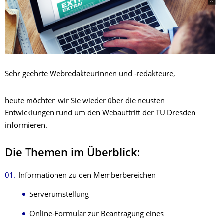
Sehr geehrte Webredakteurinnen und -redakteure,
heute möchten wir Sie wieder über die neusten
Entwicklungen rund um den Webauftritt der TU Dresden
informieren.
Die Themen im Überblick:
Informationen zu den Memberbereichen
Serverumstellung
Online-Formular zur Beantragung eines