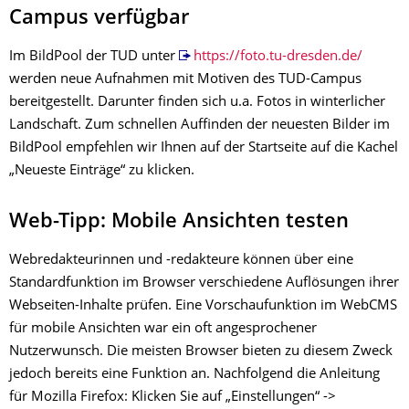
Campus verfügbar
Im BildPool der TUD unter
https://foto.tu-dresden.de/
werden neue Aufnahmen mit Motiven des TUD-Campus
bereitgestellt. Darunter finden sich u.a. Fotos in winterlicher
Landschaft. Zum schnellen Auffinden der neuesten Bilder im
BildPool empfehlen wir Ihnen auf der Startseite auf die Kachel
„Neueste Einträge“ zu klicken.
Web-Tipp: Mobile Ansichten testen
Webredakteurinnen und -redakteure können über eine
Standardfunktion im Browser verschiedene Auflösungen ihrer
Webseiten-Inhalte prüfen. Eine Vorschaufunktion im WebCMS
für mobile Ansichten war ein oft angesprochener
Nutzerwunsch. Die meisten Browser bieten zu diesem Zweck
jedoch bereits eine Funktion an. Nachfolgend die Anleitung
für Mozilla Firefox:
Klicken Sie auf „Einstellungen“ ->