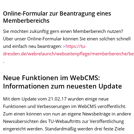
Online-Formular zur Beantragung eines
Memberbereichs
Sie möchten zukünftig gern einen Memberbereich nutzen?
Über unser Online-Formular können Sie einen solchen schnell
und einfach neu beantragen:
https://tu-
dresden.de/webrelaunch/webseitenpflege/memberbereiche/be
.
Neue Funktionen im WebCMS:
Informationen zum neuesten Update
Mit dem Update vom 21.02.17 wurden einige neue
Funktionen und Verbesserungen im WebCMS veröffentlicht.
Zum einen können von nun an eigene Newsbeiträge in andere
Newsübersichten des TU-Webauftritts zur Veröffentlichung
eingereicht werden. Standardmäßig werden drei feste Ziele