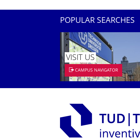
POPULAR SEARCHES
VISIT US
CAMPUS NAVIGATOR