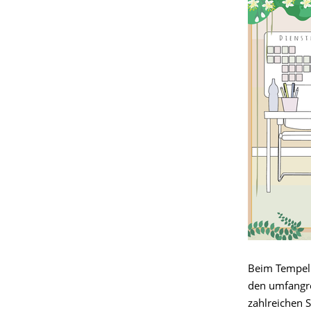
Beim Tempel 
den umfangre
zahlreichen 