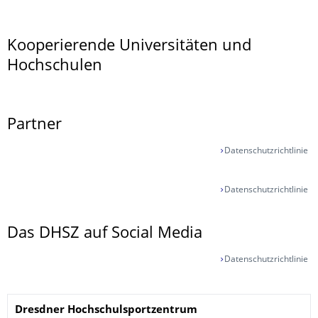
Kooperierende Universitäten und
Hochschulen
Partner
Datenschutzrichtlinie
Datenschutzrichtlinie
Das DHSZ auf Social Media
Datenschutzrichtlinie
Name
Dresdner
Hochschulsportzentrum