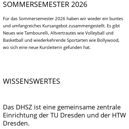
SOMMERSEMESTER 2026
Für das Sommersemester 2026 haben wir wieder ein buntes
und umfangreiches Kursangebot zusammengestellt. Es gibt
Neues wie Tambourelli, Altvertrautes wie Volleyball und
Basketball und wiederkehrende Sportarten wie Bollywood,
wo sich eine neue Kursleiterin gefunden hat.
WISSENSWERTES
Das DHSZ ist eine gemeinsame zentrale
Einrichtung der TU Dresden und der HTW
Dresden.