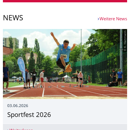
NEWS
Weitere News
© K. Hartmann
03.06.2026
Sportfest 2026