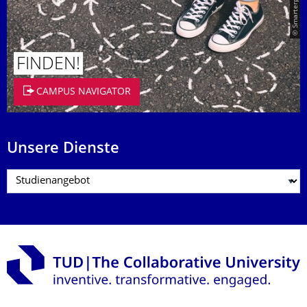
FINDEN!
CAMPUS NAVIGATOR
Unsere Dienste