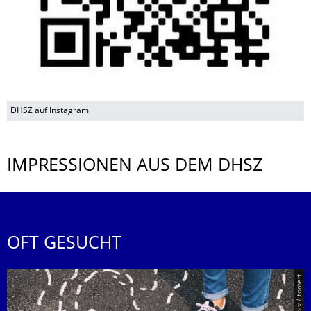
DHSZ auf Instagram
IMPRESSIONEN AUS DEM DHSZ
OFT GESUCHT
© Smarterpix / tomert