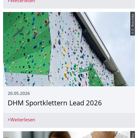
Weiterlesen
Sportfest 2026
© D. Bräschke
20.05.2026
DHM Sportklettern Lead 2026
Weiterlesen
DHM Sportklettern Lead 2026