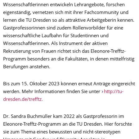
Wissenschaftlerinnen entwickeln Lehrangebote, forschen
eigenständig, vernetzen sich mit ihrer Fachcommunity und
lernen die TU Dresden so als attraktive Arbeitgeberin kennen.
Gastprofessorinnen sind zudem Rollenvorbilder für eine
wissenschaftliche Laufbahn für Studentinnen und
Wissenschaftlerinnen. Als Instrument der aktiven
Rekrutierung von Frauen richtet sich das Eleonore-Trefftz-
Programm besonders an die Fakultäten, in denen mittelfristig
Berufungen anstehen.
Bis zum 15. Oktober 2023 können erneut Anträge eingereicht
werden. Mehr Informationen finden Sie unter
http://tu-
dresden.de/trefftz.
Dr. Sandra Buchmüller kam 2022 als Gastprofessorin im
Eleonore-Trefftz-Programm an die TU Dresden. Hier forschte
sie zum Thema eines bewussten und nicht-stereotypen