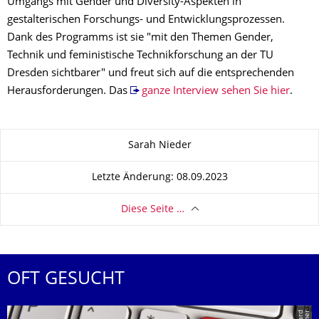
Umgangs mit Gender und Diversity-Aspekten in
gestalterischen Forschungs- und Entwicklungsprozessen.
Dank des Programms ist sie "mit den Themen Gender,
Technik und feministische Technikforschung an der TU
Dresden sichtbarer" und freut sich auf die entsprechenden
Herausforderungen. Das
ganze Interview sehen Sie hier
.
Zu dieser Seite
Sarah Nieder
Letzte Änderung: 08.09.2023
Diese Seite …
OFT GESUCHT