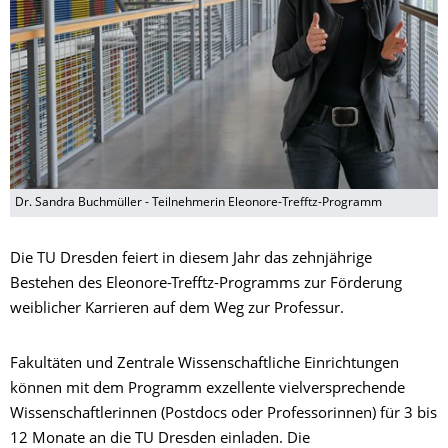
Dr. Sandra Buchmüller - Teilnehmerin Eleonore-Trefftz-Programm
Die TU Dresden feiert in diesem Jahr das zehnjährige
Bestehen des Eleonore-Trefftz-Programms zur Förderung
weiblicher Karrieren auf dem Weg zur Professur.
Fakultäten und Zentrale Wissenschaftliche Einrichtungen
können mit dem Programm exzellente vielversprechende
Wissenschaftlerinnen (Postdocs oder Professorinnen) für 3 bis
12 Monate an die TU Dresden einladen. Die