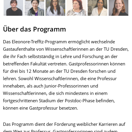
Über das Programm
Das Eleonore-Trefftz-Programm ermöglicht wechselnde
Gastaufenthalte von Wissenschaftlerinnen an der TU Dresden,
die ihr Fach selbstständig in Lehre und Forschung an der
betreffenden Fakultät vertreten. Gastprofessorinnen können
für drei bis 12 Monate an der TU Dresden forschen und
lehren. Sowohl Wissenschaftlerinnen, die eine Professur
innehaben, als auch Junior-Professorinnen und
Wissenschaftlerinnen, die sich mindestens in einem
fortgeschrittenen Stadium der Postdoc-Phase befinden,
können eine Gastprofessur besetzen.
Das Programm dient der Förderung weiblicher Karrieren auf