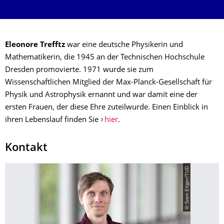
Eleonore Trefftz
war eine deutsche Physikerin und
Mathematikerin, die 1945 an der Technischen Hochschule
Dresden promovierte. 1971 wurde sie zum
Wissenschaftlichen Mitglied der Max-Planck-Gesellschaft für
Physik und Astrophysik ernannt und war damit eine der
ersten Frauen, der diese Ehre zuteilwurde. Einen Einblick in
ihren Lebenslauf finden Sie
hier
.
Kontakt
© Sven Ellger/TUD