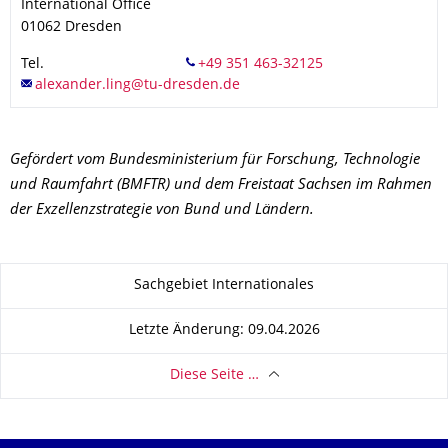
International Office
01062
Dresden
Tel.
Gefördert vom Bundesministerium für Forschung, Technologie
und Raumfahrt
(BMFTR) und dem Freistaat Sachsen im Rahmen
der Exzellenzstrategie von Bund und Ländern.
Zu dieser Seite
Sachgebiet Internationales
Letzte Änderung: 09.04.2026
Diese Seite …