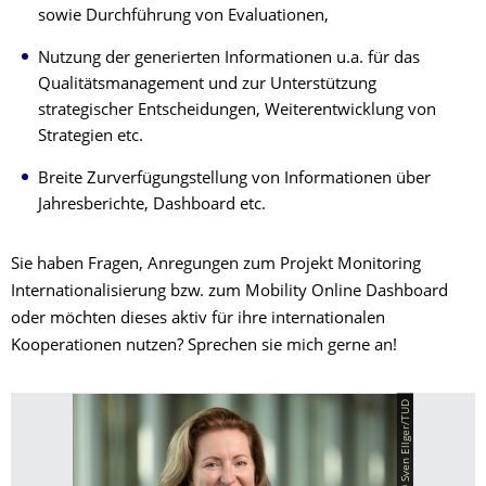
sowie Durchführung von Evaluationen,
Nutzung der generierten Informationen u.a. für das
Qualitätsmanagement und zur Unterstützung
strategischer Entscheidungen, Weiterentwicklung von
Strategien etc.
Breite Zurverfügungstellung von Informationen über
Jahresberichte, Dashboard etc.
Sie haben Fragen, Anregungen zum Projekt Monitoring
Internationalisierung bzw. zum Mobility Online Dashboard
oder möchten dieses aktiv für ihre internationalen
Kooperationen nutzen? Sprechen sie mich gerne an!
© Sven Ellger/TUD