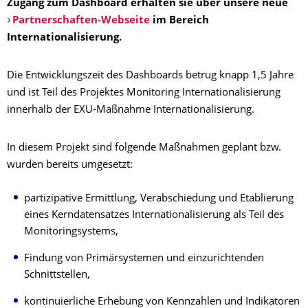
Zugang zum Dashboard erhalten sie über unsere neue
Partnerschaften-Webseite
im Bereich
Internationalisierung.
Die Entwicklungszeit des Dashboards betrug knapp 1,5 Jahre
und ist Teil des Projektes Monitoring Internationalisierung
innerhalb der EXU-Maßnahme Internationalisierung.
In diesem Projekt sind folgende Maßnahmen geplant bzw.
wurden bereits umgesetzt:
partizipative Ermittlung, Verabschiedung und Etablierung
eines Kerndatensatzes Internationalisierung als Teil des
Monitoringsystems,
Findung von Primärsystemen und einzurichtenden
Schnittstellen,
kontinuierliche Erhebung von Kennzahlen und Indikatoren