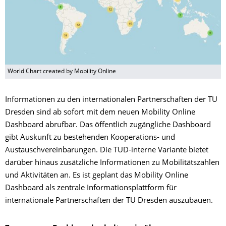
World Chart created by Mobility Online
Informationen zu den internationalen Partnerschaften der TU
Dresden sind ab sofort mit dem neuen Mobility Online
Dashboard abrufbar. Das öffentlich zugängliche Dashboard
gibt Auskunft zu bestehenden Kooperations- und
Austauschvereinbarungen. Die TUD-interne Variante bietet
darüber hinaus zusätzliche Informationen zu Mobilitätszahlen
und Aktivitäten an. Es ist geplant das Mobility Online
Dashboard als zentrale Informationsplattform für
internationale Partnerschaften der TU Dresden auszubauen.