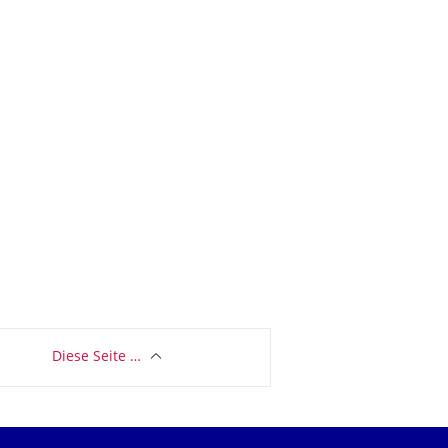
Diese Seite …