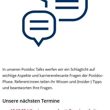
In unseren Postdoc Talks werfen wir ein Schlaglicht auf
wichtige Aspekte und karriererelevante Fragen der Postdoc-
Phase. Referent:innen teilen ihr Wissen und (Insider-) Tipps
und beantworten Ihre Fragen.
Unsere nächsten Termine