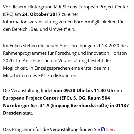
Vor diesem Hintergrund lädt Sie das European Project Center
(EPC) am
24. Oktober 2017
zu einer
Informationsveranstaltung zu den Fördermöglichkeiten für
den Bereich „Bau und Umwelt“ ein.
Im Fokus stehen die neuen Ausschreibungen 2018-2020 des
Rahmenprogrammes für Forschung und Innovation Horizon
2020. Im Anschluss an die Veranstaltung besteht die
Möglichkeit, in Einzelgesprächen eine erste Idee mit
Mitarbeitern des EPC zu diskutieren.
Die Veranstaltung findet
von
09:30 Uhr bis 11:30 Uhr
im
European Project Center (EPC), 5. OG, Raum 504
Nürnberger Str. 31 A (Eingang Bernhardstraße) in 01187
Dresden
statt.
Das Programm für die Veranstaltung finden Sie
hier
.