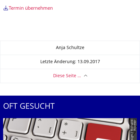
Termin übernehmen
Zu dieser Seite
Anja Schultze
Letzte Änderung: 13.09.2017
Diese Seite …
OFT GESUCHT
r