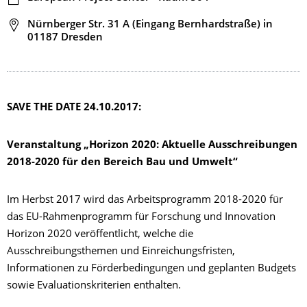
Adresse
Nürnberger Str. 31 A (Eingang Bernhardstraße) in
01187 Dresden
SAVE THE DATE 24.10.2017:
Veranstaltung „Horizon 2020: Aktuelle Ausschreibungen
2018-2020 für den Bereich Bau und Umwelt“
Im Herbst 2017 wird das Arbeitsprogramm 2018-2020 für
das EU-Rahmenprogramm für Forschung und Innovation
Horizon 2020 veröffentlicht, welche die
Ausschreibungsthemen und Einreichungsfristen,
Informationen zu Förderbedingungen und geplanten Budgets
sowie Evaluationskriterien enthalten.