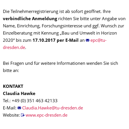
Die Teilnehmerregistrierung ist ab sofort geöffnet. Ihre
verbindliche Anmeldung
richten Sie bitte unter Angabe von
Name, Einrichtung, Forschungsinteresse und ggf. Wunsch zur
Einzelberatung mit Kennung „Bau und Umwelt in Horizon
2020“ bis zum
17.10.2017 per E-Mail
an
.
Bei Fragen und für weitere Informationen wenden Sie sich
bitte an:
KONTAKT
Claudia Hawke
Tel.: +49 (0) 351 463 42133
E-Mail:
Website:
www.epc-dresden.de