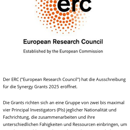
Der ERC ("European Research Council") hat die Ausschreibung
für die Synergy Grants 2025 eröffnet.
Die Grants richten sich an eine Gruppe von zwei bis maximal
vier Principal Investigators (PIs) jeglicher Nationalität und
Fachrichtung, die zusammenarbeiten und ihre
unterschiedlichen Fähigkeiten und Ressourcen einbringen, um