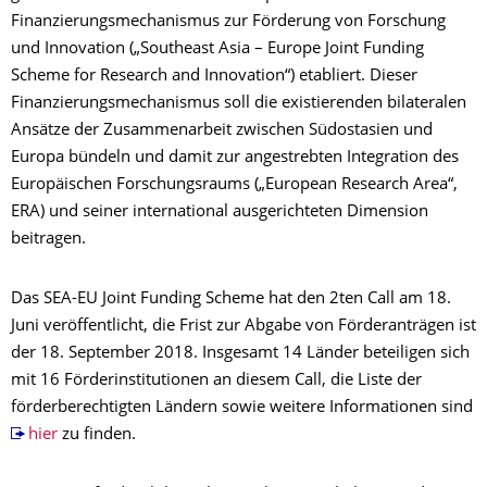
Finanzierungsmechanismus zur Förderung von Forschung
und Innovation („Southeast Asia – Europe Joint Funding
Scheme for Research and Innovation“) etabliert. Dieser
Finanzierungsmechanismus soll die existierenden bilateralen
Ansätze der Zusammenarbeit zwischen Südostasien und
Europa bündeln und damit zur angestrebten Integration des
Europäischen Forschungsraums („European Research Area“,
ERA) und seiner international ausgerichteten Dimension
beitragen.
Das SEA-EU Joint Funding Scheme hat den 2ten Call am 18.
Juni veröffentlicht, die Frist zur Abgabe von Förderanträgen ist
der 18. September 2018. Insgesamt 14 Länder beteiligen sich
mit 16 Förderinstitutionen an diesem Call, die Liste der
förderberechtigten Ländern sowie weitere Informationen sind
hier
zu finden.