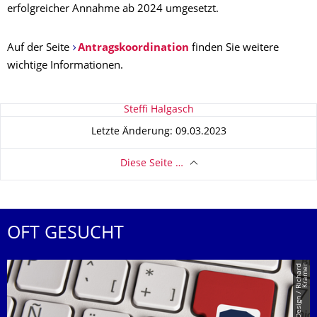
erfolgreicher Annahme ab 2024 umgesetzt.
Auf der Seite
Antragskoordination
finden Sie weitere
wichtige Informationen.
Zu dieser Seite
Steffi Halgasch
Letzte Änderung: 09.03.2023
Diese Seite …
OFT GESUCHT
r