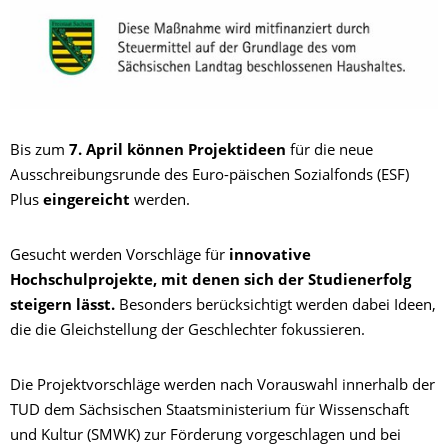
Bis zum
7. April können Projektideen
für die neue
Ausschreibungsrunde des Euro-päischen Sozialfonds (ESF)
Plus
eingereicht
werden.
Gesucht werden Vorschläge für
innovative
Hochschulprojekte, mit denen sich der Studienerfolg
steigern lässt.
Besonders berücksichtigt werden dabei Ideen,
die die Gleichstellung der Geschlechter fokussieren.
Die Projektvorschläge werden nach Vorauswahl innerhalb der
TUD dem Sächsischen Staatsministerium für Wissenschaft
und Kultur (SMWK) zur Förderung vorgeschlagen und bei