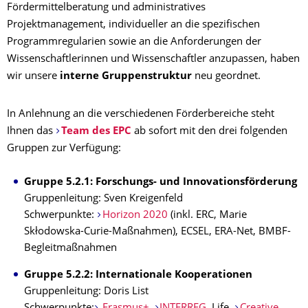
Fördermittelberatung und administratives
Projektmanagement, individueller an die spezifischen
Programmregularien sowie an die Anforderungen der
Wissenschaftlerinnen und Wissenschaftler anzupassen, haben
wir unsere
interne Gruppenstruktur
neu geordnet.
In Anlehnung an die verschiedenen Förderbereiche steht
Ihnen das
Team des EPC
ab sofort mit den drei folgenden
Gruppen zur Verfügung:
Gruppe 5.2.1: Forschungs- und Innovationsförderung
Gruppenleitung: Sven Kreigenfeld
Schwerpunkte:
Horizon 2020
(inkl. ERC, Marie
Skłodowska-Curie-Maßnahmen), ECSEL, ERA-Net, BMBF-
Begleitmaßnahmen
Gruppe 5.2.2: Internationale Kooperationen
Gruppenleitung: Doris List