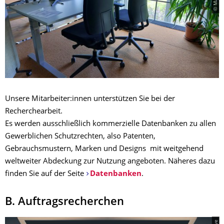
Unsere Mitarbeiter:innen unterstützen Sie bei der
Recherchearbeit.
Es werden ausschließlich kommerzielle Datenbanken zu allen
Gewerblichen Schutzrechten, also Patenten,
Gebrauchsmustern, Marken und Designs mit weitgehend
weltweiter Abdeckung zur Nutzung angeboten. Näheres dazu
finden Sie auf der Seite
Datenbanken
.
B. Auftragsrecherchen