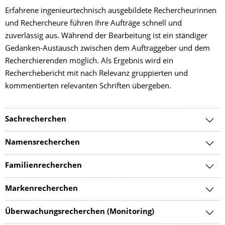
Erfahrene ingenieurtechnisch ausgebildete Rechercheurinnen
und Rechercheure führen Ihre Aufträge schnell und
zuverlässig aus. Während der Bearbeitung ist ein ständiger
Gedanken-Austausch zwischen dem Auftraggeber und dem
Recherchierenden möglich. Als Ergebnis wird ein
Recherchebericht mit nach Relevanz gruppierten und
kommentierten relevanten Schriften übergeben.
Sachrecherchen
Namensrecherchen
Familienrecherchen
Markenrecherchen
Überwachungsrecherchen (Monitoring)