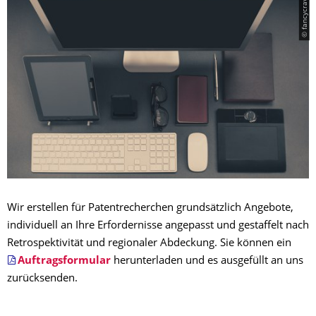
© fancycrave
Wir erstellen für Patentrecherchen grundsätzlich Angebote,
individuell an Ihre Erfordernisse angepasst und gestaffelt nach
Retrospektivität und regionaler Abdeckung. Sie können ein
Auftragsformular
herunterladen und es ausgefüllt an uns
zurücksenden.