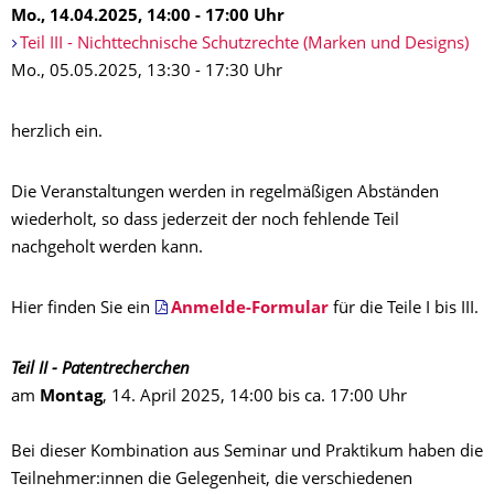
Mo., 14.04.2025, 14:00 - 17:00 Uhr
Teil III - Nichttechnische Schutzrechte (Marken und Designs)
Mo., 05.05.2025, 13:30 - 17:30 Uhr
herzlich ein.
Die Veranstaltungen werden in regelmäßigen Abständen
wiederholt, so dass jederzeit der noch fehlende Teil
nachgeholt werden kann.
Hier finden Sie ein
Anmelde-Formular
für die Teile I bis III.
Teil II - Patentrecherchen
am
Montag
, 14. April 2025, 14:00 bis ca. 17:00 Uhr
Bei dieser Kombination aus Seminar und Praktikum haben die
Teilnehmer:innen die Gelegenheit, die verschiedenen