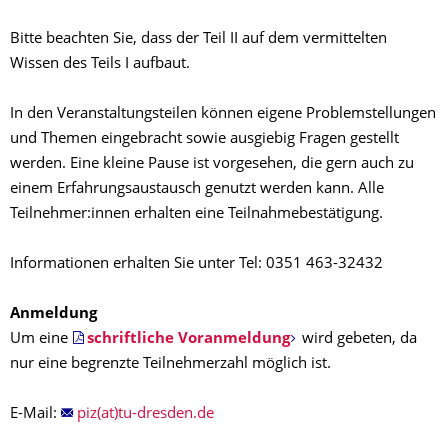
Bitte beachten Sie, dass der Teil II auf dem vermittelten
Wissen des Teils I aufbaut.
In den Veranstaltungsteilen können eigene Problemstellungen
und Themen eingebracht sowie ausgiebig Fragen gestellt
werden. Eine kleine Pause ist vorgesehen, die gern auch zu
einem Erfahrungsaustausch genutzt werden kann. Alle
Teilnehmer:innen erhalten eine Teilnahmebestätigung.
Informationen erhalten Sie unter Tel: 0351 463-32432
Anmeldung
Um eine
schriftliche Voranmeldung
wird gebeten, da
nur eine begrenzte Teilnehmerzahl möglich ist.
E-Mail:
piz(at)tu-dresden.de