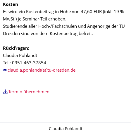
Kosten
Es wird ein Kostenbeitrag in Höhe von 47,60 EUR (inkl. 19 %
MwSt.) je Seminar-Teil erhoben.
Studierende aller Hoch-/Fachschulen und Angehörige der TU
Dresden sind von dem Kostenbeitrag befreit.
Rückfragen:
Claudia Pohlandt
Tel.: 0351 463-37854
claudia.pohlandt(at)tu-dresden.de
Termin übernehmen
Zu dieser Seite
Claudia Pohlandt