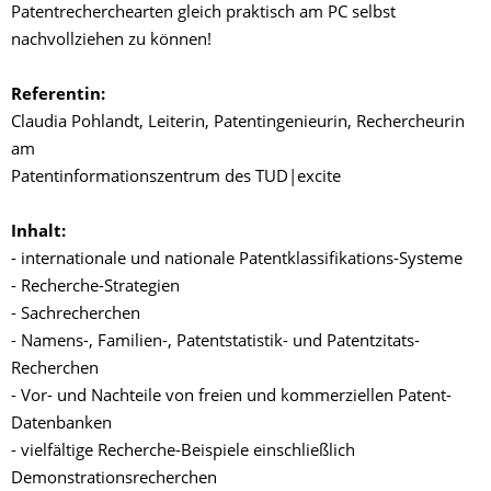
Patentrecherchearten gleich praktisch am PC selbst
nachvollziehen zu können!
Referentin:
Claudia Pohlandt, Leiterin, Patentingenieurin, Rechercheurin
am
Patentinformationszentrum des TUD|excite
Inhalt:
- internationale und nationale Patentklassifikations-Systeme
- Recherche-Strategien
- Sachrecherchen
- Namens-, Familien-, Patentstatistik- und Patentzitats-
Recherchen
- Vor- und Nachteile von freien und kommerziellen Patent-
Datenbanken
- vielfältige Recherche-Beispiele einschließlich
Demonstrationsrecherchen