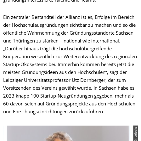
gründungsinteressierte Talente und Teams.
Ein zentraler Bestandteil der Allianz ist es, Erfolge im Bereich
der Hochschulausgründungen sichtbar zu machen und so die
öffentliche Wahrnehmung der Gründungsstandorte Sachsen
und Thüringen zu stärken – national wie international.
„Darüber hinaus trägt die hochschulübergreifende
Kooperation wesentlich zur Weiterentwicklung des regionalen
Startup-Ökosystems bei. Immerhin kommen bereits jetzt die
meisten Gründungsideen aus den Hochschulen“, sagt der
Leipziger Universitätsprofessor Utz Dornberger, der zum
Vorsitzenden des Vereins gewählt wurde. In Sachsen habe es
2023 knapp 100 Startup-Neugründungen gegeben, mehr als
60 davon seien auf Gründungsprojekte aus den Hochschulen
und Forschungseinrichtungen zurückzuführen.