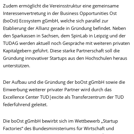
Zudem ermöglicht die Vereinsstruktur eine gemeinsame
Interessenvertretung in der Business Opportunities Ost
(boOst) Ecosystem gGmbH, welche sich parallel zur
Etablierung der Allianz gerade in Gründung befindet. Neben
den Sparkassen in Sachsen, dem SpinLab in Leipzig und der
TUDAG werden aktuell noch Gespräche mit weiteren privaten
Kapitalgebern geführt. Diese starke Partnerschaft soll die
Gründung innovativer Startups aus den Hochschulen heraus
unterstützen.
Der Aufbau und die Gründung der boOst gGmbH sowie die
Einwerbung weiterer privater Partner wird durch das
Excellence Center TUD|excite als Transferzentrum der TUD
federführend geleitet.
Die boOst gGmbH bewirbt sich im Wettbewerb „Startup
Factories“ des Bundesministeriums für Wirtschaft und