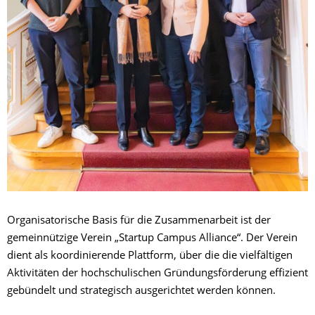
Organisatorische Basis für die Zusammenarbeit ist der
gemeinnützige Verein „Startup Campus Alliance“. Der Verein
dient als koordinierende Plattform, über die die vielfältigen
Aktivitäten der hochschulischen Gründungsförderung effizient
gebündelt und strategisch ausgerichtet werden können.