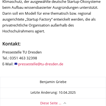
Klimaschutz, der ausgewählte deutsche Startup-Ökosysteme
beim Aufbau wissensbasierter Ausgründungen unterstützt.
Darin soll ein Modell für eine thematisch bzw. regional
ausgerichtete „Startup Factory“ entwickelt werden, die als
privatrechtliche Organisation außerhalb des
Hochschulrahmens agiert.
Kontakt:
Pressestelle TU Dresden
Tel.: 0351 463 32398
E-Mail:
Zu dieser Seite
Benjamin Griebe
Letzte Änderung: 10.04.2025
Diese Seite …