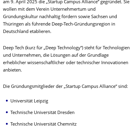
am 9. April 2025 die „Startup Campus Alliance“ gegründet. Sie
wollen mit dem Verein Unternehmertum und
Gründungskultur nachhaltig fördern sowie Sachsen und
Thüringen als führende Deep-Tech-Gründungsregion in
Deutschland etablieren.
Deep Tech (kurz für „Deep Technology“) steht für Technologien
und Unternehmen, die Lösungen auf der Grundlage
erheblicher wissenschaftlicher oder technischer Innovationen
anbieten.
Die Gründungsmitglieder der „Startup Campus Alliance“ sind:
Universität Leipzig
Technische Universität Dresden
Technische Universität Chemnitz