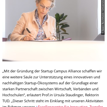
© Swen Reichhold / Universität Leipzig
„Mit der Gründung der Startup Campus Alliance schaffen wir
eine weitere Säule zur Unterstützung eines innovativen und
nachhaltigen Startup-Ökosystems auf der Grundlage einer
starken Partnerschaft zwischen Wirtschaft, Verbänden und
Hochschulen“, erläutert Prof.in Ursula Staudinger, Rektorin
TUD. „Dieser Schritt steht im Einklang mit unseren Aktivitäten