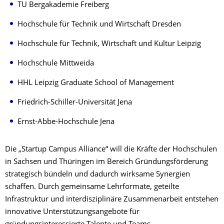
TU Bergakademie Freiberg
Hochschule für Technik und Wirtschaft Dresden
Hochschule für Technik, Wirtschaft und Kultur Leipzig
Hochschule Mittweida
HHL Leipzig Graduate School of Management
Friedrich-Schiller-Universität Jena
Ernst-Abbe-Hochschule Jena
Die „Startup Campus Alliance“ will die Kräfte der Hochschulen
in Sachsen und Thüringen im Bereich Gründungsförderung
strategisch bündeln und dadurch wirksame Synergien
schaffen. Durch gemeinsame Lehrformate, geteilte
Infrastruktur und interdisziplinäre Zusammenarbeit entstehen
innovative Unterstützungsangebote für