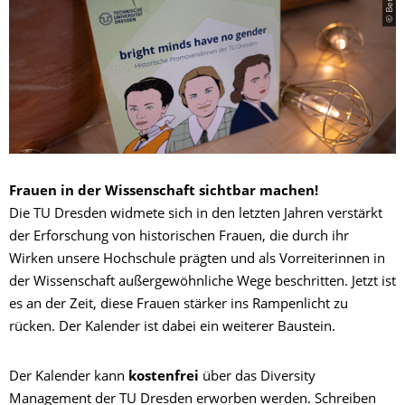
Frauen in der Wissenschaft sichtbar machen!
Die TU Dresden widmete sich in den letzten Jahren verstärkt
der Erforschung von historischen Frauen, die durch ihr
Wirken unsere Hochschule prägten und als Vorreiterinnen in
der Wissenschaft außergewöhnliche Wege beschritten. Jetzt ist
es an der Zeit, diese Frauen stärker ins Rampenlicht zu
rücken. Der Kalender ist dabei ein weiterer Baustein.
Der Kalender kann
kostenfrei
über das Diversity
Management der TU Dresden erworben werden. Schreiben