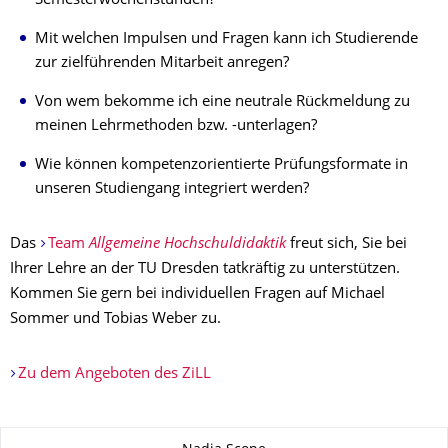
Semesterwochenstunden?
Mit welchen Impulsen und Fragen kann ich Studierende
zur zielführenden Mitarbeit anregen?
Von wem bekomme ich eine neutrale Rückmeldung zu
meinen Lehrmethoden bzw. -unterlagen?
Wie können kompetenzorientierte Prüfungsformate in
unseren Studiengang integriert werden?
Das
Team
Allgemeine Hochschuldidaktik
freut sich, Sie bei
Ihrer Lehre an der TU Dresden tatkräftig zu unterstützen.
Kommen Sie gern bei individuellen Fragen auf Michael
Sommer und Tobias Weber zu.
Zu dem Angeboten des ZiLL
Zu dieser Seite