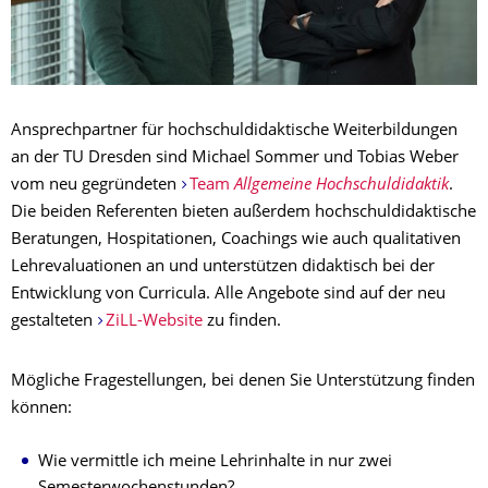
Ansprechpartner für hochschuldidaktische Weiterbildungen
an der TU Dresden sind Michael Sommer und Tobias Weber
vom neu gegründeten
Team
Allgemeine Hochschuldidaktik
.
Die beiden Referenten bieten außerdem hochschuldidaktische
Beratungen, Hospitationen, Coachings wie auch qualitativen
Lehrevaluationen an und unterstützen didaktisch bei der
Entwicklung von Curricula. Alle Angebote sind auf der neu
gestalteten
ZiLL-Website
zu finden.
Mögliche Fragestellungen, bei denen Sie Unterstützung finden
können:
Wie vermittle ich meine Lehrinhalte in nur zwei