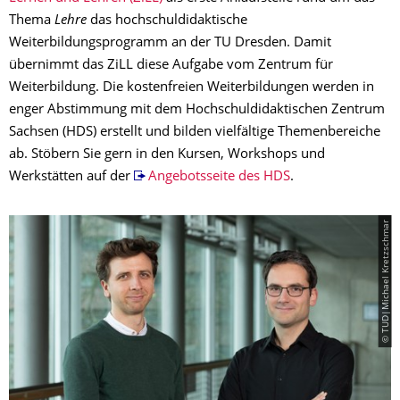
Thema
Lehre
das hochschuldidaktische
Weiterbildungsprogramm an der TU Dresden. Damit
übernimmt das ZiLL diese Aufgabe vom Zentrum für
Weiterbildung. Die kostenfreien Weiterbildungen werden in
enger Abstimmung mit dem Hochschuldidaktischen Zentrum
Sachsen (HDS) erstellt und bilden vielfältige Themenbereiche
ab. Stöbern Sie gern in den Kursen, Workshops und
Werkstätten auf der
Angebotsseite des HDS
.
© TUD|Michael Kretzschmar