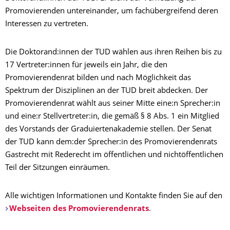
Promovierenden untereinander, um fachübergreifend deren
Interessen zu vertreten.
Die Doktorand:innen der TUD wählen aus ihren Reihen bis zu
17 Vertreter:innen für jeweils ein Jahr, die den
Promovierendenrat bilden und nach Möglichkeit das
Spektrum der Disziplinen an der TUD breit abdecken. Der
Promovierendenrat wählt aus seiner Mitte eine:n Sprecher:in
und eine:r Stellvertreter:in, die gemäß § 8 Abs. 1 ein Mitglied
des Vorstands der Graduiertenakademie stellen. Der Senat
der TUD kann dem:der Sprecher:in des Promovierendenrats
Gastrecht mit Rederecht im öffentlichen und nichtöffentlichen
Teil der Sitzungen einräumen.
Alle wichtigen Informationen und Kontakte finden Sie auf den
Webseiten des Promovierendenrats
.