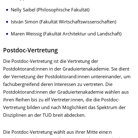
Nelly Saibel (Philosophische Fakultät)
István Simon (Fakultät Wirtschaftswissenschaften)
Maren Weissig (Fakultät Architektur und Landschaft)
Postdoc-Vertretung
Die Postdoc-Vertretung ist die Vertretung der
Postdoktorand:innen in der Graduiertenakademie. Sie dient
der Vernetzung der Postdoktorand:innen untereinander, um
fachübergreifend deren Interessen zu vertreten. Die
Postdoktorand:innen der Graduiertenakademie wählen aus
ihren Reihen bis zu elf Vertreter:innen, die die Postdoc-
Vertretung bilden und nach Möglichkeit das Spektrum der
Disziplinen an der TUD breit abdecken.
Die Postdoc-Vertretung wählt aus ihrer Mitte eine:n