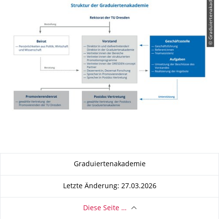
© Graduiertenakademie
Zu dieser Seite
Graduiertenakademie
Letzte Änderung: 27.03.2026
Diese Seite …