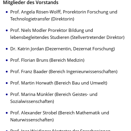
Mitglieder des Vorstands
Prof. Angela Rösen-Wolff, Prorektorin Forschung und
Technologietransfer (Direktorin)
Prof. Niels Modler Prorektor Bildung und
lebensbegleitendes Studieren (Stellvertretender Direktor)
Dr. Katrin Jordan (Dezernentin, Dezernat Forschung)
Prof. Florian Bruns (Bereich Medizin)
Prof. Franz Baader (Bereich Ingenieurwissenschaften)
Prof. Martin Horwath (Bereich Bau und Umwelt)
Prof. Marina Münkler (Bereich Geistes- und
Sozialwissenschaften)
Prof. Alexander Strobel (Bereich Mathematik und
Naturwissenschaften)