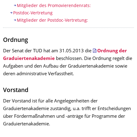
Mitglieder des Promovierendenrats:
Postdoc-Vertretung
Mitglieder der Postdoc-Vertretung:
Ordnung
Der Senat der TUD hat am 31.05.2013 die
Ordnung der
Graduiertenakademie
beschlossen. Die Ordnung regelt die
Aufgaben und den Aufbau der Graduiertenakademie sowie
deren administrative Verfasstheit.
Vorstand
Der Vorstand ist für alle Angelegenheiten der
Graduiertenakademie zuständig, u.a. trifft er Entscheidungen
über Fördermaßnahmen und -anträge für Programme der
Graduiertenakademie.