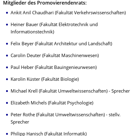
Mitglieder des Promovierendenrats:
Ankit Anil Chaudhari (Fakultät Verkehrswissenschaften)
Heiner Bauer (Fakultät Elektrotechnik und
Informationstechnik)
Felix Beyer (Fakultät Architektur und Landschaft)
Carolin Deuter (Fakultät Maschinenwesen)
Paul Heber (Fakultät Bauingenieurwesen)
Karolin Küster (Fakultät Biologie)
Michael Krell (Fakultät Umweltwissenschaften) - Sprecher
Elizabeth Michels (Fakultät Psychologie)
Peter Rothe (Fakultät Umweltwissenschaften) - stellv.
Sprecher
Philipp Hanisch (Fakultät Informatik)