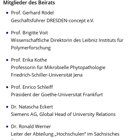
Mitglieder des Beirats
Prof. Gerhard Rödel
Geschäftsführer DRESDEN-concept e.V.
Prof. Brigitte Voit
Wissenschaftliche Direktorin des Leibniz Instituts für
Polymerforschung
Prof. Erika Kothe
Professorin für Mikrobielle Phytopathologie
Friedrich-Schiller-Universität Jena
Prof. Enrico Schleiff
Präsident der Goethe-Universität Frankfurt
Dr. Natascha Eckert
Siemens AG, Global Head of University Relations
Dr. Ronald Werner
Leiter der Abteilung „Hochschulen“ im Sächsisches