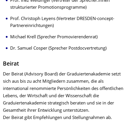
Prof. Inez Weidinger (Vertreter der Sprecher:innen
strukturierter Promotionsprogramme)
Prof. Christoph Leyens (Vertreter DRESDEN-concept-
Partnereinrichtungen)
Michael Krell (Sprecher Promovierendenrat)
Dr. Samuel Cosper (Sprecher Postdocvertretung)
Beirat
Der Beirat (Advisory Board) der Graduiertenakademie setzt
sich aus bis zu acht Mitgliedern zusammen, die als
international renommierte Persönlichkeiten des öffentlichen
Lebens, der Wirtschaft und der Wissenschaft die
Graduiertenakademie strategisch beraten und sie in der
Gesamtheit ihrer Entwicklung unterstützen.
Der Beirat gibt Empfehlungen und Stellungnahmen ab.