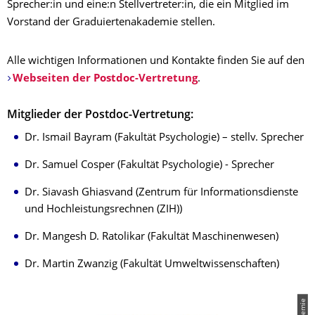
Sprecher:in und eine:n Stellvertreter:in, die ein Mitglied im
Vorstand der Graduiertenakademie stellen.
Alle wichtigen Informationen und Kontakte finden Sie auf den
Webseiten der Postdoc-Vertretung
.
Mitglieder der Postdoc-Vertretung:
Dr. Ismail Bayram (Fakultät Psychologie) – stellv. Sprecher
Dr. Samuel Cosper (Fakultät Psychologie) - Sprecher
Dr. Siavash Ghiasvand (Zentrum für Informationsdienste
und Hochleistungsrechnen (ZIH))
Dr. Mangesh D. Ratolikar (Fakultät Maschinenwesen)
Dr. Martin Zwanzig (Fakultät Umweltwissenschaften)