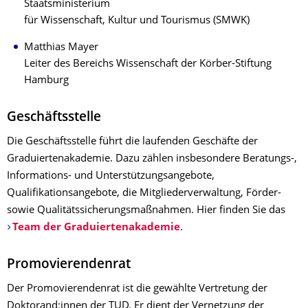
Staatsministerium
für Wissenschaft, Kultur und Tourismus (SMWK)
Matthias Mayer
Leiter des Bereichs Wissenschaft der Körber-Stiftung
Hamburg
Geschäftsstelle
Die Geschäftsstelle führt die laufenden Geschäfte der
Graduiertenakademie. Dazu zählen insbesondere Beratungs-,
Informations- und Unterstützungsangebote,
Qualifikationsangebote, die Mitgliederverwaltung, Förder-
sowie Qualitätssicherungsmaßnahmen. Hier finden Sie das
Team der Graduiertenakademie
.
Promovierendenrat
Der Promovierendenrat ist die gewählte Vertretung der
Doktorand:innen der TUD. Er dient der Vernetzung der