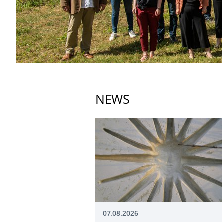
NEWS
07.08.2026