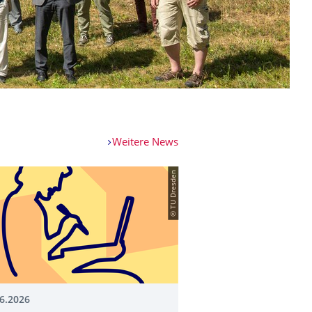
Weitere News
© TU Dresden
6.2026