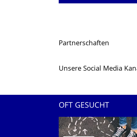
Partnerschaften
Unsere Social Media Kan
OFT GESUCHT