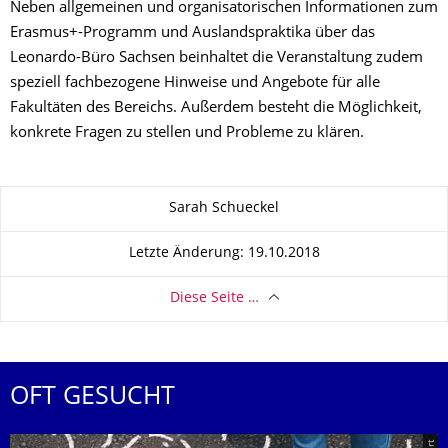
Neben allgemeinen und organisatorischen Informationen zum
Erasmus+-Programm und Auslandspraktika über das
Leonardo-Büro Sachsen beinhaltet die Veranstaltung zudem
speziell fachbezogene Hinweise und Angebote für alle
Fakultäten des Bereichs. Außerdem besteht die Möglichkeit,
konkrete Fragen zu stellen und Probleme zu klären.
Zu dieser Seite
Sarah Schueckel
Letzte Änderung: 19.10.2018
Diese Seite …
OFT GESUCHT