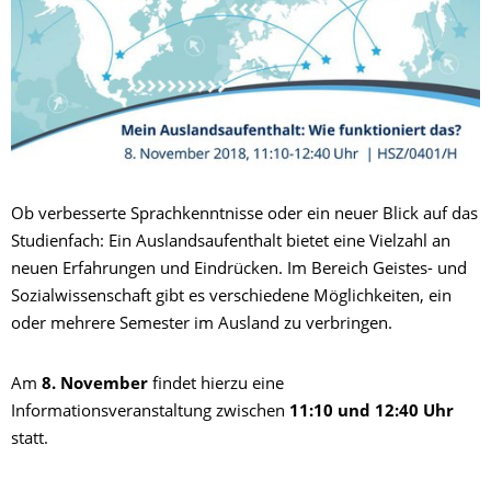
Ob verbesserte Sprachkenntnisse oder ein neuer Blick auf das
Studienfach: Ein Auslandsaufenthalt bietet eine Vielzahl an
neuen Erfahrungen und Eindrücken. Im Bereich Geistes- und
Sozialwissenschaft gibt es verschiedene Möglichkeiten, ein
oder mehrere Semester im Ausland zu verbringen.
Am
8. November
findet hierzu eine
Informationsveranstaltung zwischen
11:10 und 12:40
Uhr
statt.