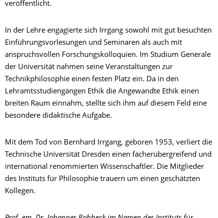
veröffentlicht.
In der Lehre engagierte sich Irrgang sowohl mit gut besuchten
Einführungsvorlesungen und Seminaren als auch mit
anspruchsvollen Forschungskolloquien. Im Studium Generale
der Universität nahmen seine Veranstaltungen zur
Technikphilosophie einen festen Platz ein. Da in den
Lehramtsstudiengängen Ethik die Angewandte Ethik einen
breiten Raum einnahm, stellte sich ihm auf diesem Feld eine
besondere didaktische Aufgabe.
Mit dem Tod von Bernhard Irrgang, geboren 1953, verliert die
Technische Universität Dresden einen fächerübergreifend und
international renommierten Wissenschaftler. Die Mitglieder
des Instituts für Philosophie trauern um einen geschätzten
Kollegen.