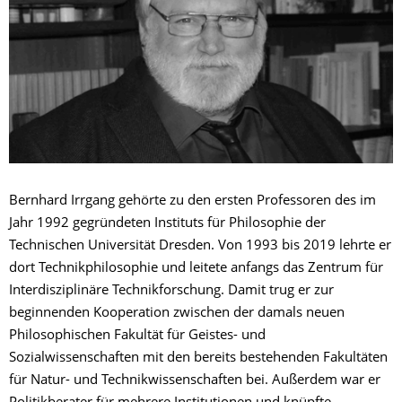
Bernhard Irrgang gehörte zu den ersten Professoren des im
Jahr 1992 gegründeten Instituts für Philosophie der
Technischen Universität Dresden. Von 1993 bis 2019 lehrte er
dort Technikphilosophie und leitete anfangs das Zentrum für
Interdisziplinäre Technikforschung. Damit trug er zur
beginnenden Kooperation zwischen der damals neuen
Philosophischen Fakultät für Geistes- und
Sozialwissenschaften mit den bereits bestehenden Fakultäten
für Natur- und Technikwissenschaften bei. Außerdem war er