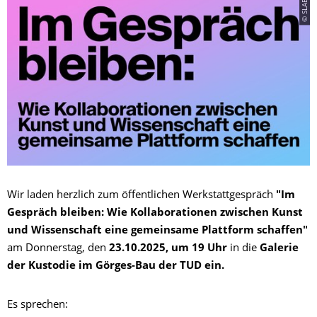
© SLAB
Wir laden herzlich zum öffentlichen Werkstattgespräch
"Im
Gespräch bleiben: Wie Kollaborationen zwischen Kunst
und Wissenschaft eine gemeinsame Plattform schaffen"
am Donnerstag, den
23.10.2025, um 19 Uhr
in die
Galerie
der Kustodie im Görges-Bau der TUD ein.
Es sprechen: