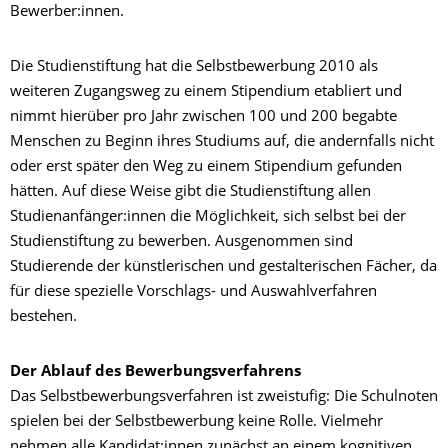
Bewerber:innen.
Die Studienstiftung hat die Selbstbewerbung 2010 als
weiteren Zugangsweg zu einem Stipendium etabliert und
nimmt hierüber pro Jahr zwischen 100 und 200 begabte
Menschen zu Beginn ihres Studiums auf, die andernfalls nicht
oder erst später den Weg zu einem Stipendium gefunden
hätten. Auf diese Weise gibt die Studienstiftung allen
Studienanfänger:innen die Möglichkeit, sich selbst bei der
Studienstiftung zu bewerben. Ausgenommen sind
Studierende der künstlerischen und gestalterischen Fächer, da
für diese spezielle Vorschlags- und Auswahlverfahren
bestehen.
Der Ablauf des Bewerbungsverfahrens
Das Selbstbewerbungsverfahren ist zweistufig: Die Schulnoten
spielen bei der Selbstbewerbung keine Rolle. Vielmehr
nehmen alle Kandidat:innen zunächst an einem kognitiven