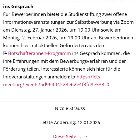
ins Gespräch
Für Bewerber:innen bietet die Studienstiftung zwei offene
Informationsveranstaltungen zur Selbstbewerbung via Zoom
am Dienstag, 27. Januar 2026, um 19:00 Uhr sowie am
Montag, 2. Februar 2026, um 19:00 Uhr an. Bewerber:innen
können hier mit aktuellen Geförderten aus dem
Botschafter:innen-Programm
ins Gespräch kommen, die
ihre Erfahrungen mit dem Bewerbungsverfahren und der
Förderung teilen. Interessierte können sich hier für die
Infoveranstaltungen anmelden:
https://lets-
meet.org/events/5d96404223e62e4f3fd8e333c0
Zu dieser Seite
Nicole Strauss
Letzte Änderung: 12.01.2026
Diese Seite …