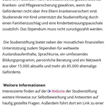
Kranken- und Pflegeversicherung gewähren, wenn die
Geförderten nicht über ihre Eltern krankenversichert sind.
Studierende mit Kind unterstützt die Studienstiftung durch
einen Familienzuschlag und eine Kinderbetreuungspauschale
zusätzlich. Das Stipendium muss nicht zurückgezahlt werden.
Die Studienstiftung bietet neben der monatlichen finanziellen
Unterstützung zudem Stipendien für weltweite
Auslandsaufenthalte, Sprachkurse, ein umfassendes
Bildungsprogramm, persönliche Beratung und ein Netzwerk
aus über 15.000 aktuelle und mehr als 85.000 ehemalige
Geförderte.
Weitere Informationen
Interessierte finden auf der
Website
der Studienstiftung
weitere Hinweise zur Selbstbewerbung und Antworten auf
häufig gestellte Fragen. Außerdem führt dort ein Link zu einer