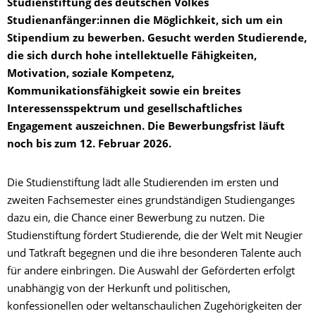
Studienstiftung des deutschen Volkes
Studienanfänger:innen die Möglichkeit, sich um ein
Stipendium zu bewerben.
Gesucht werden Studierende,
die sich durch hohe intellektuelle Fähigkeiten,
Motivation, soziale Kompetenz,
Kommunikationsfähigkeit sowie ein breites
Interessensspektrum und gesellschaftliches
Engagement auszeichnen. Die Bewerbungsfrist läuft
noch bis zum 12. Februar 2026.
Die Studienstiftung lädt alle Studierenden im ersten und
zweiten Fachsemester eines grundständigen Studienganges
dazu ein, die Chance einer Bewerbung zu nutzen. Die
Studienstiftung fördert Studierende, die der Welt mit Neugier
und Tatkraft begegnen und die ihre besonderen Talente auch
für andere einbringen. Die Auswahl der Geförderten erfolgt
unabhängig von der Herkunft und politischen,
konfessionellen oder weltanschaulichen Zugehörigkeiten der