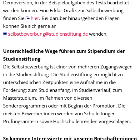
Demoversion, in der Beispielaufgaben des Tests bearbeitet
werden können. Eine Erklär-Grafik zur Selbstbewerbung
finden Sie
hier
. Bei darüber hinausgehenden Fragen
können Sie sich gerne an
wenden.
Unterschiedliche Wege führen zum Stipendium der
Studienstiftung
Die Selbstbewerbung ist einer von mehreren Zugangswegen
in die Studienstiftung. Die Studienstiftung ermöglicht zu
unterschiedlichen Zeitpunkten eine Aufnahme in die
Förderung: zum Studienanfang, im Studienverlauf, zum
Masterstudium, im Rahmen von diversen
Sonderprogrammen oder mit Beginn der Promotion. Die
meisten Bewerber:innen werden von Schulleitungen,
Prüfungsämtern sowie Hochschullehrenden vorgeschlagen.
So kommen Interessierte mit unseren Botschafter:innen