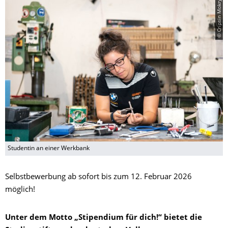
© Cripsin Mokry
Studentin an einer Werkbank
Selbstbewerbung ab sofort bis zum 12. Februar 2026
möglich!
Unter dem Motto „Stipendium für dich!“ bietet die