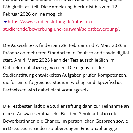
Fähigkeitstest teil. Die Anmeldung hierfür ist bis zum 12.
Februar 2026 online möglich:
https://www.studienstiftung.de/infos-fuer-
studierende/bewerbung-und-auswahl/selbstbewerbung/
.
Die Auswahltests finden am 28. Februar und 7. März 2026 in
Präsenz an mehreren Standorten in Deutschland sowie digital
statt. Am 4. März 2026 kann der Test ausschließlich im
Onlineformat abgelegt werden. Die eigens für die
Studienstiftung entwickelten Aufgaben prüfen Kompetenzen,
die für ein erfolgreiches Studium wichtig sind. Spezifisches
Fachwissen wird dabei nicht vorausgesetzt.
Die Testbesten lädt die Studienstiftung dann zur Teilnahme an
einem Auswahlseminar ein. Bei dem Seminar haben die
Bewerber:innen die Chance, im persönlichen Gespräch sowie
in Diskussionsrunden zu überzeugen. Eine unabhängige