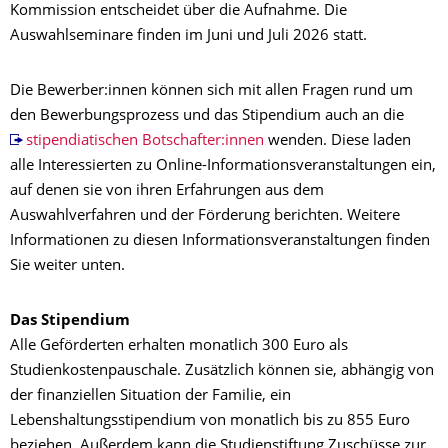
Kommission entscheidet über die Aufnahme. Die
Auswahlseminare finden im Juni und Juli 2026 statt.
Die Bewerber:innen können sich mit allen Fragen rund um
den Bewerbungsprozess und das Stipendium auch an die
stipendiatischen Botschafter:innen
wenden. Diese laden
alle Interessierten zu Online-Informationsveranstaltungen ein,
auf denen sie von ihren Erfahrungen aus dem
Auswahlverfahren und der Förderung berichten. Weitere
Informationen zu diesen Informationsveranstaltungen finden
Sie weiter unten.
Das Stipendium
Alle Geförderten erhalten monatlich 300 Euro als
Studienkostenpauschale. Zusätzlich können sie, abhängig von
der finanziellen Situation der Familie, ein
Lebenshaltungsstipendium von monatlich bis zu 855 Euro
beziehen. Außerdem kann die Studienstiftung Zuschüsse zur