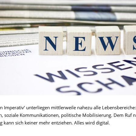
n Imperativ‘ unterliegen mittlerweile nahezu alle Lebensbereiche: 
n, soziale Kommunikationen, politische Mobilisierung. Dem Ruf 
ng kann sich keiner mehr entziehen. Alles wird digital.