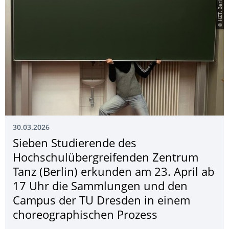
© HZT, Berlin
30.03.2026
Sieben Studierende des
Hochschulübergrei­fenden Zentrum
Tanz (Berlin) erkunden am 23. April ab
17 Uhr die Sammlungen und den
Campus der TU Dresden in einem
choreographischen Prozess