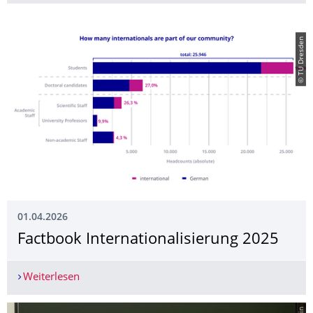
© TU Dresden
01.04.2026
­­Factbook Internationalisie­rung 2025
Weiterlesen
­­Factbook Internationalisierung 2025