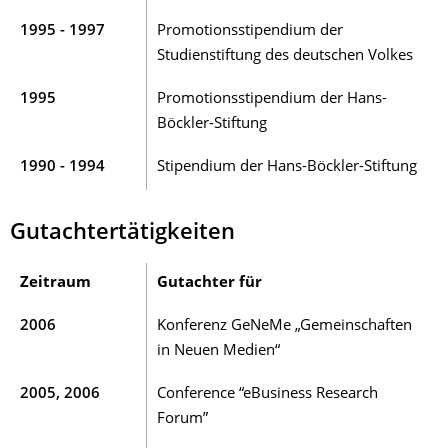
1995 - 1997
Promotionsstipendium der
Studienstiftung des deutschen Volkes
1995
Promotionsstipendium der Hans-
Böckler-Stiftung
1990 - 1994
Stipendium der Hans-Böckler-Stiftung
Gutachtertätigkeiten
Zeitraum
Gutachter für
2006
Konferenz GeNeMe „Gemeinschaften
in Neuen Medien“
2005, 2006
Conference “eBusiness Research
Forum”