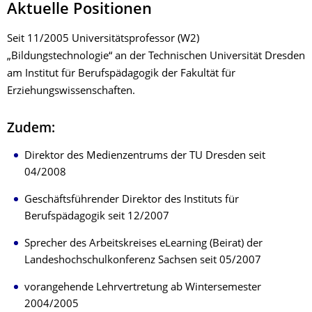
Aktuelle Positionen
Seit 11/2005 Universitätsprofessor (W2)
„Bildungstechnologie“ an der Technischen Universität Dresden
am Institut für Berufspädagogik der Fakultät für
Erziehungswissenschaften.
Zudem:
Direktor des Medienzentrums der TU Dresden seit
04/2008
Geschäftsführender Direktor des Instituts für
Berufspädagogik seit 12/2007
Sprecher des Arbeitskreises eLearning (Beirat) der
Landeshochschulkonferenz Sachsen seit 05/2007
vorangehende Lehrvertretung ab Wintersemester
2004/2005