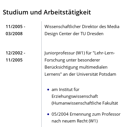
Studium und Arbeitstätigkeit
11/2005 -
Wissenschaftlicher Direktor des Media
03/2008
Design Center der TU Dresden
12/2002 -
Juniorprofessur (W1) für "Lehr-Lern-
11/2005
Forschung unter besonderer
Berücksichtigung multimedialen
Lernens" an der Universität Potsdam
am Institut für
Erziehungswissenschaft
(Humanwissenschaftliche Fakultät
05/2004 Ernennung zum Professor
nach neuem Recht (W1)