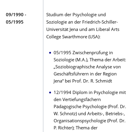
09/1990 -
Studium der Psychologie und
05/1995
Soziologie an der Friedrich-Schiller-
Universität Jena und am Liberal Arts
College Swarthmore (USA):
05/1995 Zwischenprüfung in
Soziologie (M.A.), Thema der Arbeit:
„Soziobiographische Analyse von
Geschäftsführern in der Region
Jena“ bei Prof. Dr. R. Schmidt
12/1994 Diplom in Psychologie mit
den Vertiefungsfächern
Pädagogische Psychologie (Prof. Dr.
W. Schnotz) und Arbeits-, Betriebs-,
Organisationspsychologie (Prof. Dr.
P. Richter); Thema der