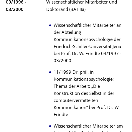
09/1996 -
Wissenschaftlicher Mitarbeiter und
03/2000
Doktorand (BAT IIa):
Wissenschaftlicher Mitarbeiter an
der Abteilung
Kommunikationspsychologie der
Friedrich-Schiller-Universität Jena
bei Prof. Dr. W. Frindte 04/1997 -
03/2000
11/1999 Dr. phil. in
Kommunikationspsychologie;
Thema der Arbeit: „Die
Konstruktion des Selbst in der
computervermittelten
Kommunikation“ bei Prof. Dr. W.
Frindte
Wissenschaftlicher Mitarbeiter am