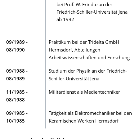
bei Prof. W. Frindte an der
Friedrich-Schiller-Universität Jena
ab 1992
09/1989 -
Praktikum bei der Tridelta GmbH
08/1990
Hermsdorf, Abteilungen
Arbeitswissenschaften und Forschung
09/1988 -
Studium der Physik an der Friedrich-
08/1989
Schiller-Universität Jena
11/1985 -
Militärdienst als Medientechniker
08/1988
09/1985 -
Tätigkeit als Elektromechaniker bei den
10/1985
Keramischen Werken Hermsdorf