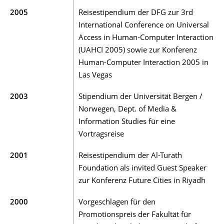
2005
Reisestipendium der DFG zur 3rd
International Conference on Universal
Access in Human-Computer Interaction
(UAHCI 2005) sowie zur Konferenz
Human-Computer Interaction 2005 in
Las Vegas
2003
Stipendium der Universität Bergen /
Norwegen, Dept. of Media &
Information Studies für eine
Vortragsreise
2001
Reisestipendium der Al-Turath
Foundation als invited Guest Speaker
zur Konferenz Future Cities in Riyadh
2000
Vorgeschlagen für den
Promotionspreis der Fakultät für