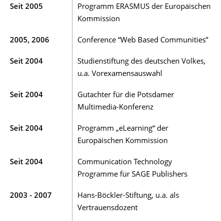
Seit 2005
Programm ERASMUS der Europäischen
Kommission
2005, 2006
Conference “Web Based Communities”
Seit 2004
Studienstiftung des deutschen Volkes,
u.a. Vorexamensauswahl
Seit 2004
Gutachter für die Potsdamer
Multimedia-Konferenz
Seit 2004
Programm „eLearning“ der
Europäischen Kommission
Seit 2004
Communication Technology
Programme für SAGE Publishers
2003 - 2007
Hans-Böckler-Stiftung, u.a. als
Vertrauensdozent