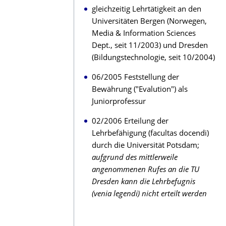
gleichzeitig Lehrtätigkeit an den
Universitäten Bergen (Norwegen,
Media & Information Sciences
Dept., seit 11/2003) und Dresden
(Bildungstechnologie, seit 10/2004)
06/2005 Feststellung der
Bewährung ("Evalution") als
Juniorprofessur
02/2006 Erteilung der
Lehrbefähigung (facultas docendi)
durch die Universität Potsdam;
aufgrund des mittlerweile
angenommenen Rufes an die TU
Dresden kann die Lehrbefugnis
(venia legendi) nicht erteilt werden