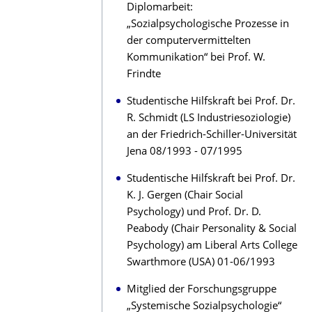
Diplomarbeit:
„Sozialpsychologische Prozesse in
der computervermittelten
Kommunikation“ bei Prof. W.
Frindte
Studentische Hilfskraft bei Prof. Dr.
R. Schmidt (LS Industriesoziologie)
an der Friedrich-Schiller-Universität
Jena 08/1993 - 07/1995
Studentische Hilfskraft bei Prof. Dr.
K. J. Gergen (Chair Social
Psychology) und Prof. Dr. D.
Peabody (Chair Personality & Social
Psychology) am Liberal Arts College
Swarthmore (USA) 01-06/1993
Mitglied der Forschungsgruppe
„Systemische Sozialpsychologie“