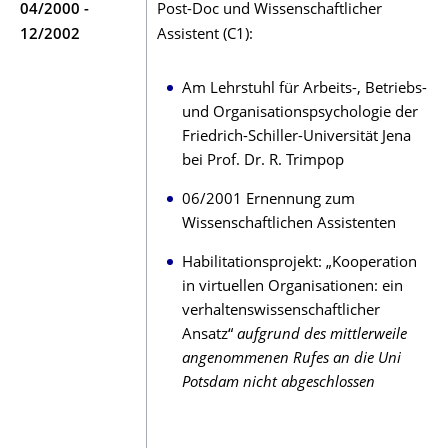
04/2000 -
Post-Doc und Wissenschaftlicher
12/2002
Assistent (C1):
Am Lehrstuhl für Arbeits-, Betriebs-
und Organisationspsychologie der
Friedrich-Schiller-Universität Jena
bei Prof. Dr. R. Trimpop
06/2001 Ernennung zum
Wissenschaftlichen Assistenten
Habilitationsprojekt: „Kooperation
in virtuellen Organisationen: ein
verhaltenswissenschaftlicher
Ansatz“
aufgrund des mittlerweile
angenommenen Rufes an die Uni
Potsdam nicht abgeschlossen