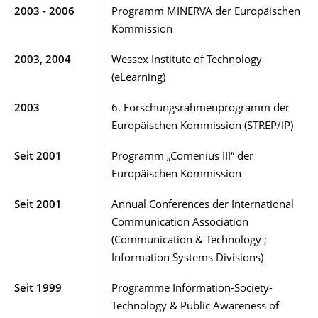
2003 - 2006
Programm MINERVA der Europäischen
Kommission
2003, 2004
Wessex Institute of Technology
(eLearning)
2003
6. Forschungsrahmenprogramm der
Europäischen Kommission (STREP/IP)
Seit 2001
Programm „Comenius III“ der
Europäischen Kommission
Seit 2001
Annual Conferences der International
Communication Association
(Communication & Technology ;
Information Systems Divisions)
Seit 1999
Programme Information-Society-
Technology & Public Awareness of