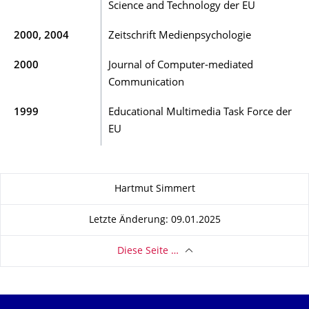
Science and Technology der EU
2000, 2004
Zeitschrift Medienpsychologie
2000
Journal of Computer-mediated
Communication
1999
Educational Multimedia Task Force der
EU
Zu dieser Seite
Hartmut Simmert
Letzte Änderung: 09.01.2025
Diese Seite …