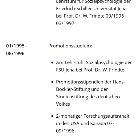
Lehrstuhl für Sozialpsychologie der
Friedrich-Schiller-Universität Jena
bei Prof. Dr. W. Frindte 09/1996 -
03/1997
01/1995 -
Promotionsstudium:
08/1996
Am Lehrstuhl Sozialpsychologie der
FSU Jena bei Prof. Dr. W. Frindte
Promotionsstipendien der Hans-
Böckler-Stiftung und der
Studienstiftung des deutschen
Volkes
2-monatiger Forschungsaufenthalt
in den USA und Kanada 07-
09/1996