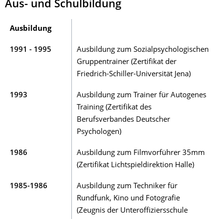
Aus- und Schulbildung
Ausbildung
1991 - 1995
Ausbildung zum Sozialpsychologischen
Gruppentrainer (Zertifikat der
Friedrich-Schiller-Universität Jena)
1993
Ausbildung zum Trainer für Autogenes
Training (Zertifikat des
Berufsverbandes Deutscher
Psychologen)
1986
Ausbildung zum Filmvorführer 35mm
(Zertifikat Lichtspieldirektion Halle)
1985-1986
Ausbildung zum Techniker für
Rundfunk, Kino und Fotografie
(Zeugnis der Unteroffiziersschule