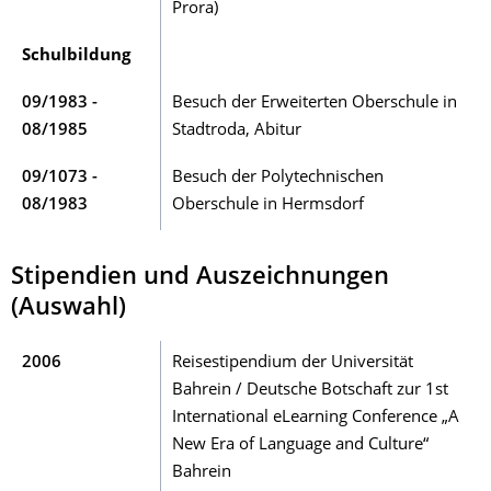
Prora)
Schulbildung
09/1983 -
Besuch der Erweiterten Oberschule in
08/1985
Stadtroda, Abitur
09/1073 -
Besuch der Polytechnischen
08/1983
Oberschule in Hermsdorf
Stipendien und Auszeichnungen
(Auswahl)
2006
Reisestipendium der Universität
Bahrein / Deutsche Botschaft zur 1st
International eLearning Conference „A
New Era of Language and Culture“
Bahrein