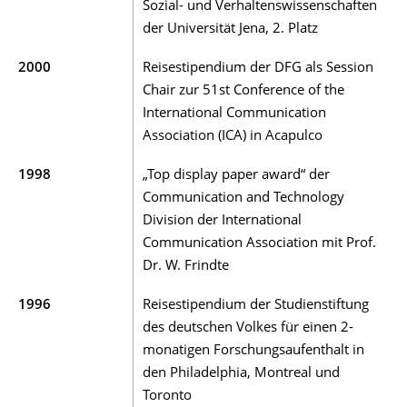
Sozial- und Verhaltenswissenschaften
der Universität Jena, 2. Platz
2000
Reisestipendium der DFG als Session
Chair zur 51st Conference of the
International Communication
Association (ICA) in Acapulco
1998
„Top display paper award“ der
Communication and Technology
Division der International
Communication Association mit Prof.
Dr. W. Frindte
1996
Reisestipendium der Studienstiftung
des deutschen Volkes für einen 2-
monatigen Forschungsaufenthalt in
den Philadelphia, Montreal und
Toronto