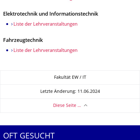
Elektrotechnik und Informationstechnik
Liste der Lehrveranstaltungen
Fahrzeugtechnik
Liste der Lehrveranstaltungen
Zu dieser Seite
Fakultät EW / IT
Letzte Änderung: 11.06.2024
Diese Seite …
OFT GESUCHT