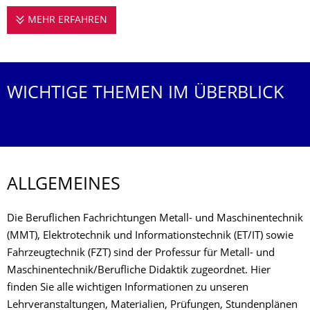
MEHR ERFAHREN
STUDIUM
WICHTIGE THEMEN IM ÜBERBLICK
ALLGEMEINES
Die Beruflichen Fachrichtungen Metall- und Maschinentechnik
(MMT), Elektrotechnik und Informationstechnik (ET/IT) sowie
Fahrzeugtechnik (FZT) sind der Professur für Metall- und
Maschinentechnik/Berufliche Didaktik zugeordnet. Hier
finden Sie alle wichtigen Informationen zu unseren
Lehrveranstaltungen, Materialien, Prüfungen, Stundenplänen