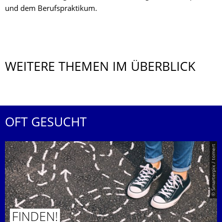
und dem Berufspraktikum.
WEITERE THEMEN IM ÜBERBLICK
OFT GESUCHT
© Smarterpix / tomert
FINDEN!