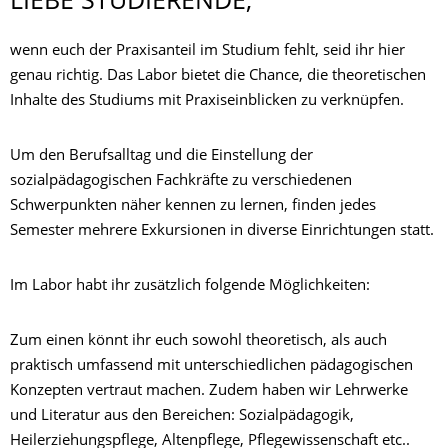
LIEBE STUDIERENDE,
wenn euch der Praxisanteil im Studium fehlt, seid ihr hier
genau richtig. Das Labor bietet die Chance, die theoretischen
Inhalte des Studiums mit Praxiseinblicken zu verknüpfen.
Um den Berufsalltag und die Einstellung der
sozialpädagogischen Fachkräfte zu verschiedenen
Schwerpunkten näher kennen zu lernen, finden jedes
Semester mehrere Exkursionen in diverse Einrichtungen statt.
Im Labor habt ihr zusätzlich folgende Möglichkeiten:
Zum einen könnt ihr euch sowohl theoretisch, als auch
praktisch umfassend mit unterschiedlichen pädagogischen
Konzepten vertraut machen. Zudem haben wir Lehrwerke
und Literatur aus den Bereichen: Sozialpädagogik,
Heilerziehungspflege, Altenpflege, Pflegewissenschaft etc..