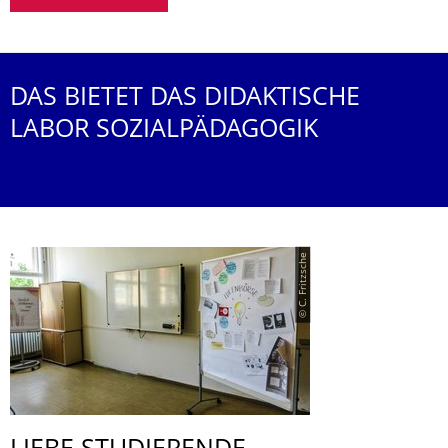
DAS BIETET DAS DIDAKTISCHE
LABOR SOZIALPÄDAGOGIK
© C. Fritzsche