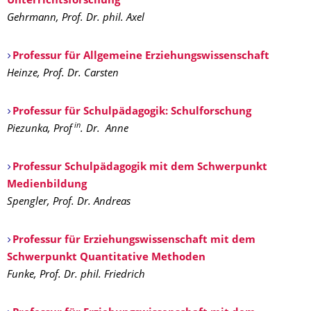
Unterrichtsforschung
Gehrmann, Prof. Dr. phil. Axel
Professur für Allgemeine Erziehungswissenschaft
Heinze, Prof. Dr. Carsten
Professur für Schulpädagogik: Schulforschung
in
Piezunka, Prof
. Dr. Anne
Professur Schulpädagogik mit dem Schwerpunkt
Medienbildung
Spengler, Prof. Dr. Andreas
Professur für Erziehungswissenschaft mit dem
Schwerpunkt Quantitative Methoden
Funke, Prof. Dr. phil. Friedrich