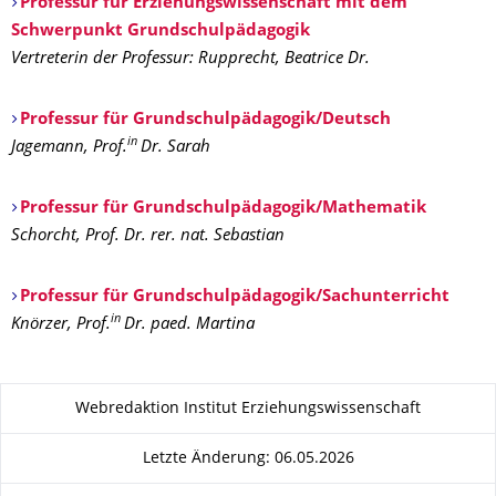
Professur für Erziehungswissenschaft mit dem
Schwerpunkt Grundschulpädagogik
Vertreterin der Professur: Rupprecht, Beatrice Dr.
Professur für Grundschulpädagogik/Deutsch
in
Jagemann, Prof.
Dr. Sarah
Professur für Grundschulpädagogik/Mathematik
Schorcht, Prof. Dr. rer. nat. Sebastian
Professur für Grundschulpädagogik/Sachunterricht
in
Knörzer, Prof.
Dr. paed. Martina
Zu dieser Seite
Webredaktion Institut Erziehungswissenschaft
Letzte Änderung: 06.05.2026