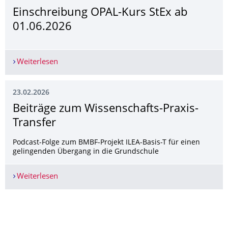
Einschreibung OPAL-Kurs StEx ab
01.06.2026
Weiterlesen
Einschreibung OPAL-Kurs StEx ab 01.06.2026
23.02.2026
­­Beiträge zum Wissenschafts-Praxis-
Transfer
Podcast-Folge zum BMBF-Projekt ILEA-Basis-T für einen
gelingenden Übergang in die Grundschule
Weiterlesen
­­Beiträge zum Wissenschafts-Praxis-Transfer
Weitere News