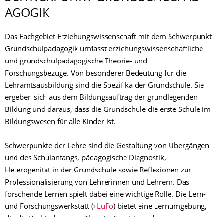
AGOGIK
Das Fachgebiet Erziehungswissenschaft mit dem Schwerpunkt
Grundschulpädagogik umfasst erziehungswissenschaftliche
und grundschulpädagogische Theorie- und
Forschungsbezüge. Von besonderer Bedeutung für die
Lehramtsausbildung sind die Spezifika der Grundschule. Sie
ergeben sich aus dem Bildungsauftrag der grundlegenden
Bildung und daraus, dass die Grundschule die erste Schule im
Bildungswesen für alle Kinder ist.
Schwerpunkte der Lehre sind die Gestaltung von Übergängen
und des Schulanfangs, pädagogische Diagnostik,
Heterogenität in der Grundschule sowie Reflexionen zur
Professionalisierung von Lehrerinnen und Lehrern. Das
forschende Lernen spielt dabei eine wichtige Rolle. Die Lern-
und Forschungswerkstatt (
LuFo
) bietet eine Lernumgebung,