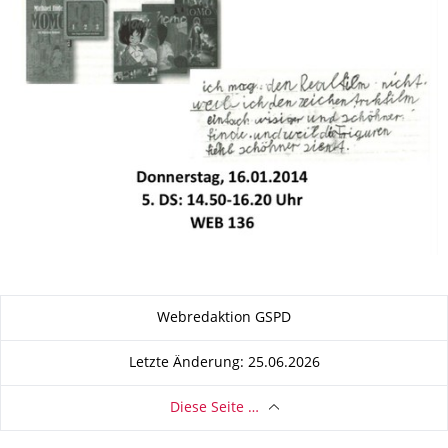
Zu dieser Seite
Webredaktion GSPD
Letzte Änderung: 25.06.2026
Diese Seite …