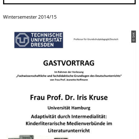
Wintersemester 2014/15
© SHK