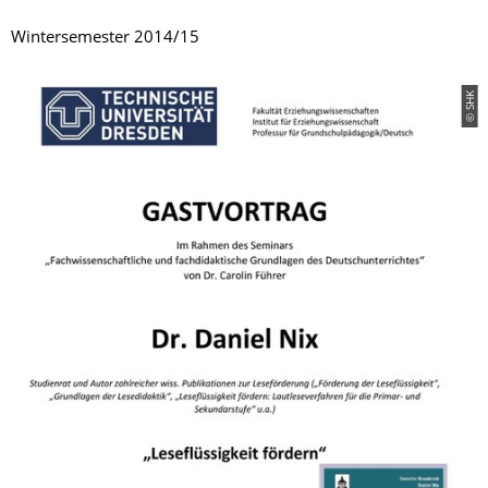
Wintersemester 2014/15
© SHK