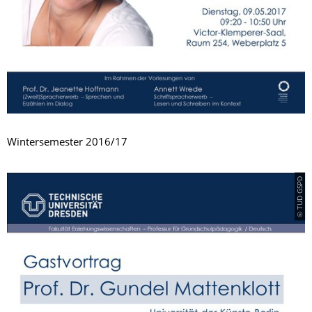
Wintersemester 2016/17
© TUD GSPD