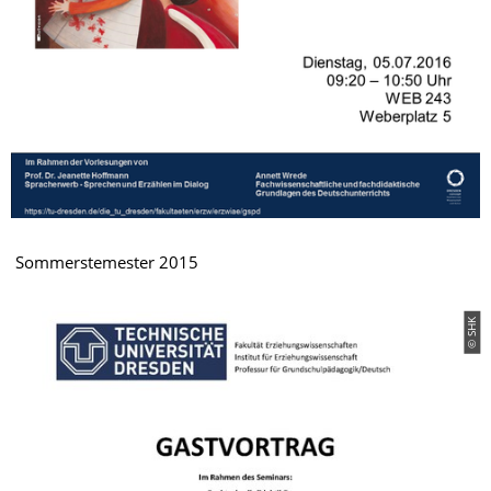
Sommerstemester 2015
© SHK