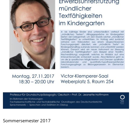
Sommersemester 2017