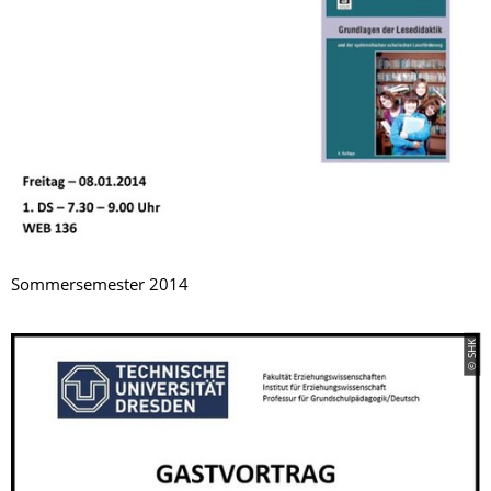
Sommersemester 2014
© SHK