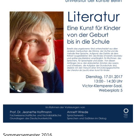
Sommersemester 2016