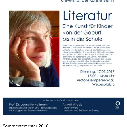
Sommersemester 2016