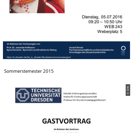
Sommerstemester 2015
© SHK