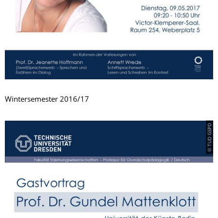
Wintersemester 2016/17
© TUD GSPD