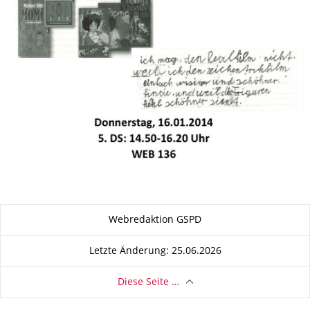
Zu dieser Seite
Webredaktion GSPD
Letzte Änderung: 25.06.2026
Diese Seite …