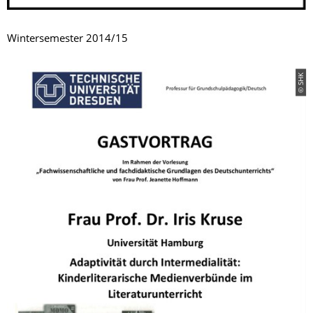
Wintersemester 2014/15
© SHK