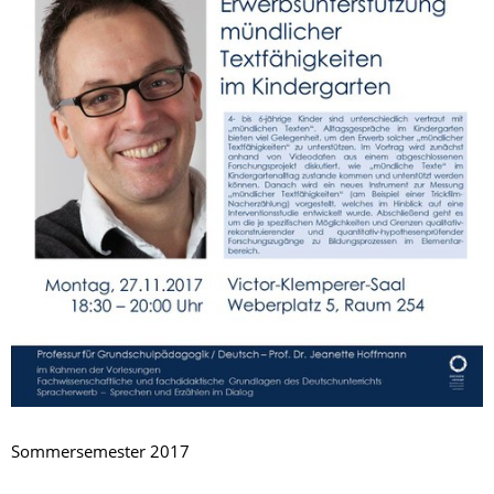
Sommersemester 2017