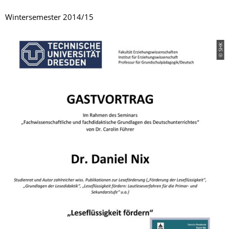
Wintersemester 2014/15
© SHK