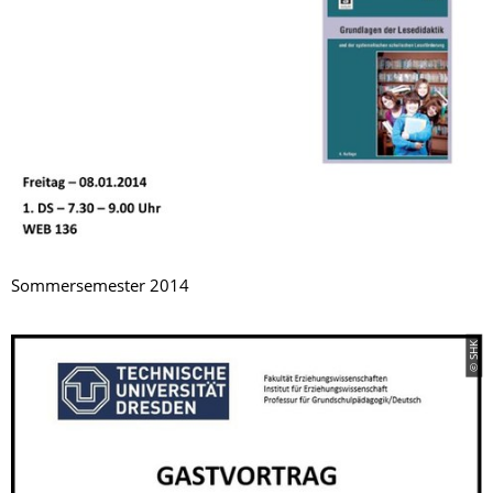
Sommersemester 2014
© SHK