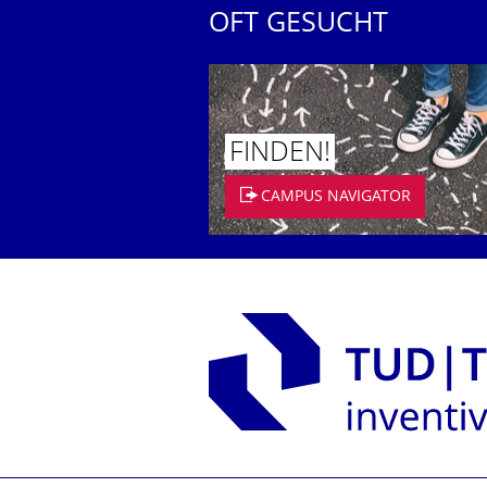
OFT GESUCHT
FINDEN!
CAMPUS NAVIGATOR