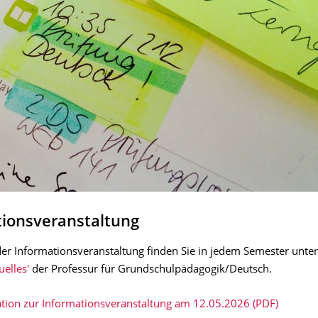
tionsveranstaltung
er Informationsveranstaltung finden Sie in jedem Semester unte
uelles'
der Professur für Grundschulpädagogik/Deutsch.
tion zur Informationsveranstaltung am 12.05.2026 (PDF)