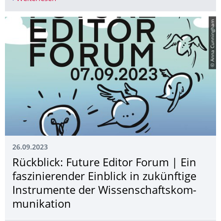
© Anna Cunningham
26.09.2023
Rückblick: Future Editor Forum | Ein
faszinierender Einblick in zukünftige
Instrumente der Wissenschaftskom­
munikation