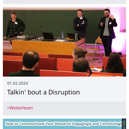
01.02.2024
Talkin' bout a Disruption
Weiterlesen
Talkin' bout a Disruption