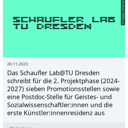
© Happy Little Accidents
20.11.2023
Das Schaufler Lab@TU Dresden
schreibt für die 2. Projektphase (2024-
2027) sieben Promotionsstellen sowie
eine Postdoc-Stelle für Geistes- und
Sozialwissen­schaftler:innen und die
erste Künstler:innenresidenz aus