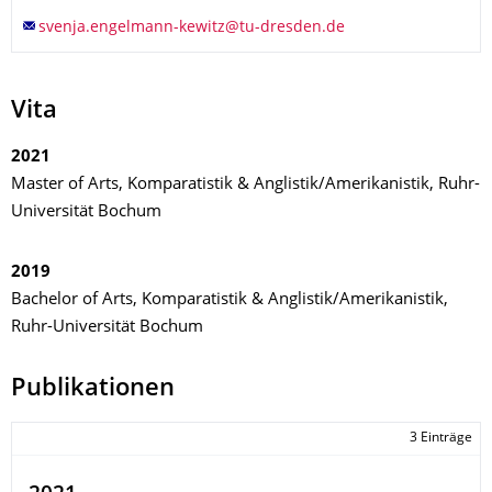
Vita
2021
Master of Arts, Komparatistik & Anglistik/Amerikanistik, Ruhr-
Universität Bochum
2019
Bachelor of Arts, Komparatistik & Anglistik/Amerikanistik,
Ruhr-Universität Bochum
Publikationen
3 Einträge