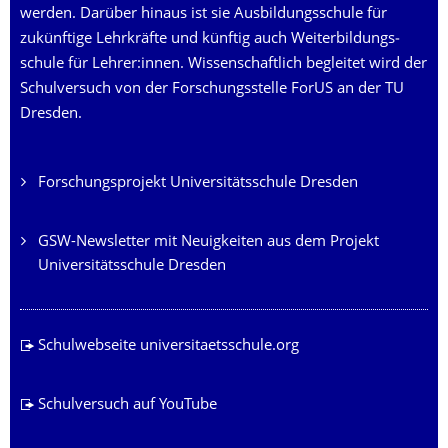
werden. Darüber hinaus ist sie Ausbildungsschule für
zukünftige Lehrkräfte und künftig auch Weiter­bildungs­
schule für Lehrer:innen. Wissenschaftlich begleitet wird der
Schulversuch von der Forschungsstelle ForUS an der TU
Dresden.
Forschungsprojekt Universitätsschule Dresden
GSW-Newsletter mit Neuigkeiten aus dem Projekt
Universitätsschule Dresden
Schulwebseite universitaetsschule.org
Schulversuch auf YouTube