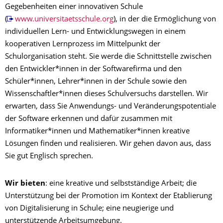
Gegebenheiten einer innovativen Schule
(
www.universitaetsschule.org
), in der die Ermöglichung von
individuellen Lern- und Entwicklungswegen in einem
kooperativen Lernprozess im Mittelpunkt der
Schulorganisation steht. Sie werde die Schnittstelle zwischen
den Entwickler*innen in der Softwarefirma und den
Schüler*innen, Lehrer*innen in der Schule sowie den
Wissenschaftler*innen dieses Schulversuchs darstellen. Wir
erwarten, dass Sie Anwendungs- und Veränderungspotentiale
der Software erkennen und dafür zusammen mit
Informatiker*innen und Mathematiker*innen kreative
Lösungen finden und realisieren. Wir gehen davon aus, dass
Sie gut Englisch sprechen.
Wir bieten
: eine kreative und selbstständige Arbeit; die
Unterstützung bei der Promotion im Kontext der Etablierung
von Digitalisierung in Schule; eine neugierige und
unterstützende Arbeitsumgebung.